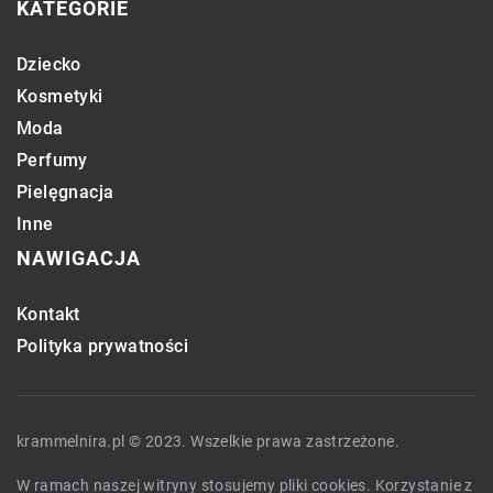
KATEGORIE
Dziecko
Kosmetyki
Moda
Perfumy
Pielęgnacja
Inne
NAWIGACJA
Kontakt
Polityka prywatności
krammelnira.pl © 2023. Wszelkie prawa zastrzeżone.
W ramach naszej witryny stosujemy pliki cookies. Korzystanie z