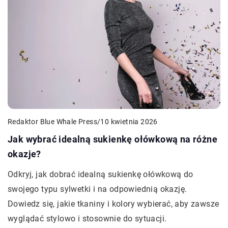
Redaktor Blue Whale Press
/
10 kwietnia 2026
Jak wybrać idealną sukienkę ołówkową na różne
okazje?
Odkryj, jak dobrać idealną sukienkę ołówkową do
swojego typu sylwetki i na odpowiednią okazję.
Dowiedz się, jakie tkaniny i kolory wybierać, aby zawsze
wyglądać stylowo i stosownie do sytuacji.