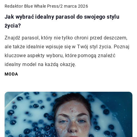
Redaktor Blue Whale Press
/
2 marca 2026
Jak wybrać idealny parasol do swojego stylu
życia?
Znajdź parasol, który nie tylko chroni przed deszczem,
ale także idealnie wpisuje się w Twój styl życia. Poznaj
kluczowe aspekty wyboru, które pomogą znaleźć
idealny model na każdą okazję.
MODA