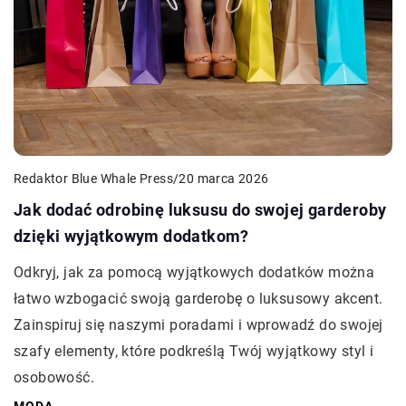
Redaktor Blue Whale Press
/
20 marca 2026
Jak dodać odrobinę luksusu do swojej garderoby
dzięki wyjątkowym dodatkom?
Odkryj, jak za pomocą wyjątkowych dodatków można
łatwo wzbogacić swoją garderobę o luksusowy akcent.
Zainspiruj się naszymi poradami i wprowadź do swojej
szafy elementy, które podkreślą Twój wyjątkowy styl i
osobowość.
MODA