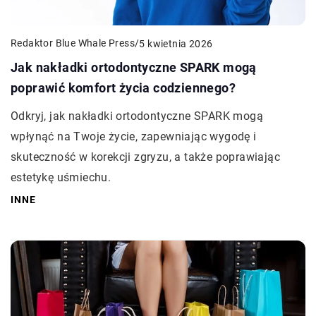
Redaktor Blue Whale Press
/
5 kwietnia 2026
Jak nakładki ortodontyczne SPARK mogą
poprawić komfort życia codziennego?
Odkryj, jak nakładki ortodontyczne SPARK mogą
wpłynąć na Twoje życie, zapewniając wygodę i
skuteczność w korekcji zgryzu, a także poprawiając
estetykę uśmiechu.
INNE