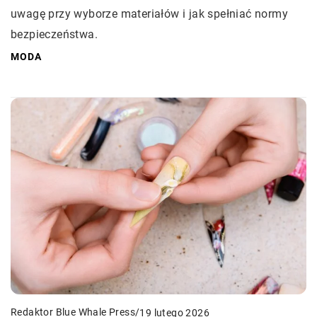
uwagę przy wyborze materiałów i jak spełniać normy
bezpieczeństwa.
MODA
Redaktor Blue Whale Press
/
19 lutego 2026