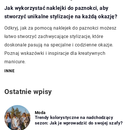
Jak wykorzystać naklejki do paznokci, aby
stworzyć unikalne stylizacje na każdą okazję?
Odkryj, jak za pomocą naklejek do paznokci możesz
łatwo stworzyć zachwycające stylizacje, które
doskonale pasują na specjalne i codzienne okazje.
Poznaj wskazówki i inspiracje dla kreatywnych
manicure.
INNE
Ostatnie wpisy
Moda
Trendy kolorystyczne na nadchodzący
sezon: Jak je wprowadzić do swojej szafy?