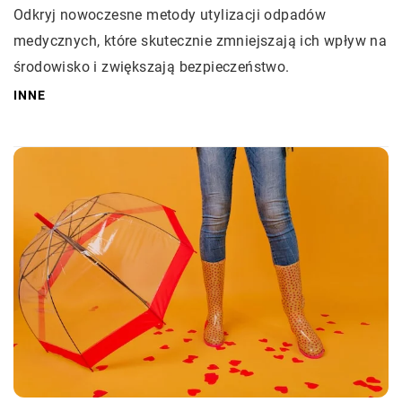
Odkryj nowoczesne metody utylizacji odpadów
medycznych, które skutecznie zmniejszają ich wpływ na
środowisko i zwiększają bezpieczeństwo.
INNE