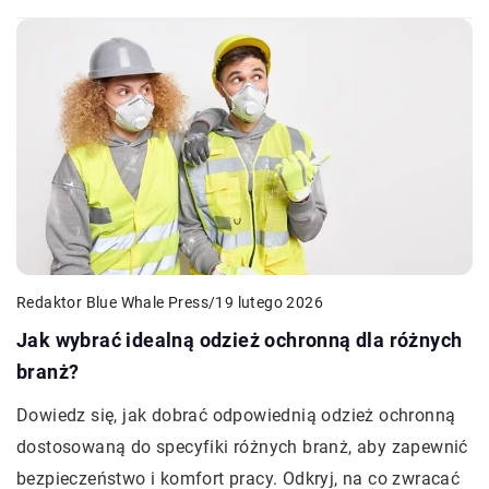
Redaktor Blue Whale Press
/
19 lutego 2026
Jak wybrać idealną odzież ochronną dla różnych
branż?
Dowiedz się, jak dobrać odpowiednią odzież ochronną
dostosowaną do specyfiki różnych branż, aby zapewnić
bezpieczeństwo i komfort pracy. Odkryj, na co zwracać