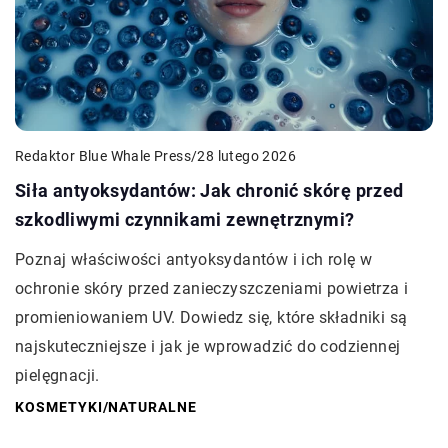
Redaktor Blue Whale Press
/
28 lutego 2026
Siła antyoksydantów: Jak chronić skórę przed
szkodliwymi czynnikami zewnętrznymi?
Poznaj właściwości antyoksydantów i ich rolę w
ochronie skóry przed zanieczyszczeniami powietrza i
promieniowaniem UV. Dowiedz się, które składniki są
najskuteczniejsze i jak je wprowadzić do codziennej
pielęgnacji.
KOSMETYKI
/
NATURALNE