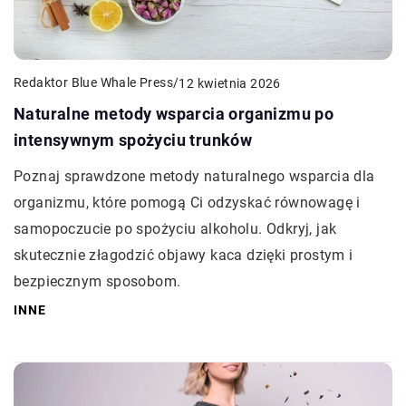
Redaktor Blue Whale Press
/
12 kwietnia 2026
Naturalne metody wsparcia organizmu po
intensywnym spożyciu trunków
Poznaj sprawdzone metody naturalnego wsparcia dla
organizmu, które pomogą Ci odzyskać równowagę i
samopoczucie po spożyciu alkoholu. Odkryj, jak
skutecznie złagodzić objawy kaca dzięki prostym i
bezpiecznym sposobom.
INNE