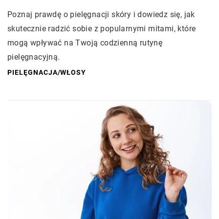
Poznaj prawdę o pielęgnacji skóry i dowiedz się, jak
skutecznie radzić sobie z popularnymi mitami, które
mogą wpływać na Twoją codzienną rutynę
pielęgnacyjną.
PIELĘGNACJA
/
WŁOSY