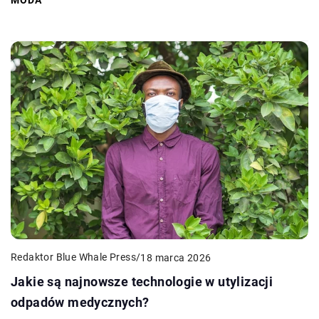
Redaktor Blue Whale Press
/
18 marca 2026
Jakie są najnowsze technologie w utylizacji
odpadów medycznych?