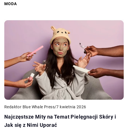
MODA
Redaktor Blue Whale Press
/
7 kwietnia 2026
Najczęstsze Mity na Temat Pielęgnacji Skóry i
Jak się z Nimi Uporać