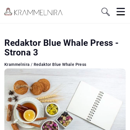
Redaktor Blue Whale Press -
Strona 3
Krammelnira
/
Redaktor Blue Whale Press