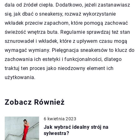
dala od źródeł ciepła. Dodatkowo, jeżeli zastanawiasz
się, jak dbać o sneakersy, rozważ wykorzystanie
wkładek przeciw zapachom, które pomogą zachować
świeżość wnętrza buta. Regularnie sprawdzaj też stan
sznurowadeł i wkładek, które z upływem czasu mogą
wymagać wymiany. Pielęgnacja sneakersów to klucz do
zachowania ich estetyki i funkcjonalności, dlatego
traktuj ten proces jako nieodzowny element ich
użytkowania.
Zobacz Również
6 kwietnia 2023
Jak wybrać idealny strój na
sylwestra?