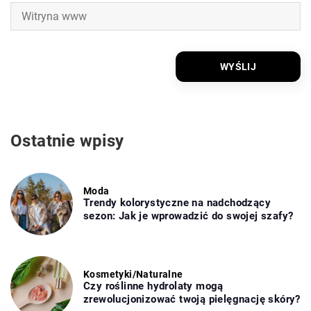
Ostatnie wpisy
Moda
Trendy kolorystyczne na nadchodzący
sezon: Jak je wprowadzić do swojej szafy?
Kosmetyki
/
Naturalne
Czy roślinne hydrolaty mogą
zrewolucjonizować twoją pielęgnację skóry?