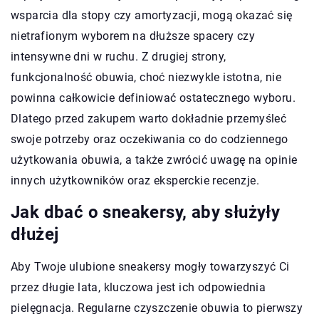
wsparcia dla stopy czy amortyzacji, mogą okazać się
nietrafionym wyborem na dłuższe spacery czy
intensywne dni w ruchu. Z drugiej strony,
funkcjonalność obuwia, choć niezwykle istotna, nie
powinna całkowicie definiować ostatecznego wyboru.
Dlatego przed zakupem warto dokładnie przemyśleć
swoje potrzeby oraz oczekiwania co do codziennego
użytkowania obuwia, a także zwrócić uwagę na opinie
innych użytkowników oraz eksperckie recenzje.
Jak dbać o sneakersy, aby służyły
dłużej
Aby Twoje ulubione sneakersy mogły towarzyszyć Ci
przez długie lata, kluczowa jest ich odpowiednia
pielęgnacja. Regularne czyszczenie obuwia to pierwszy