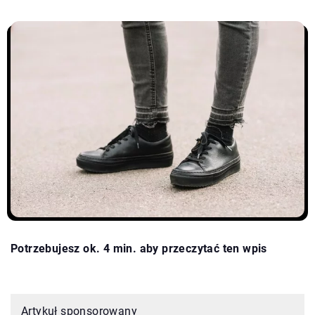
Potrzebujesz ok. 4 min. aby przeczytać ten wpis
Artykuł sponsorowany