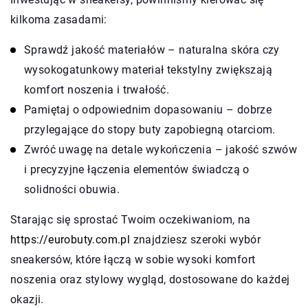
kilkoma zasadami:
Sprawdź jakość materiałów – naturalna skóra czy
wysokogatunkowy materiał tekstylny zwiększają
komfort noszenia i trwałość.
Pamiętaj o odpowiednim dopasowaniu – dobrze
przylegające do stopy buty zapobiegną otarciom.
Zwróć uwagę na detale wykończenia – jakość szwów
i precyzyjne łączenia elementów świadczą o
solidności obuwia.
Starając się sprostać Twoim oczekiwaniom, na
https://eurobuty.com.pl
znajdziesz szeroki wybór
sneakersów, które łączą w sobie wysoki komfort
noszenia oraz stylowy wygląd, dostosowane do każdej
okazji.