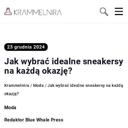
23 grudnia 2024
Jak wybrać idealne sneakersy
na każdą okazję?
Krammelnira
/
Moda
/
Jak wybrać idealne sneakersy na każdą
okazję?
Moda
Redaktor Blue Whale Press