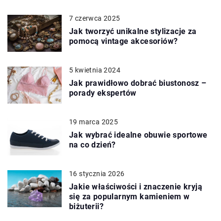
7 czerwca 2025
Jak tworzyć unikalne stylizacje za
pomocą vintage akcesoriów?
5 kwietnia 2024
Jak prawidłowo dobrać biustonosz –
porady ekspertów
19 marca 2025
Jak wybrać idealne obuwie sportowe
na co dzień?
16 stycznia 2026
Jakie właściwości i znaczenie kryją
się za popularnym kamieniem w
biżuterii?