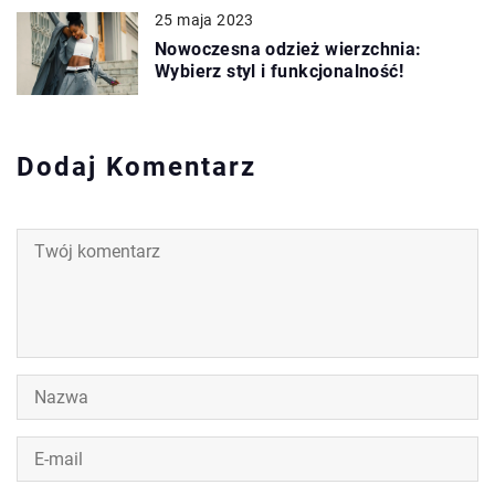
25 maja 2023
Nowoczesna odzież wierzchnia:
Wybierz styl i funkcjonalność!
Dodaj Komentarz