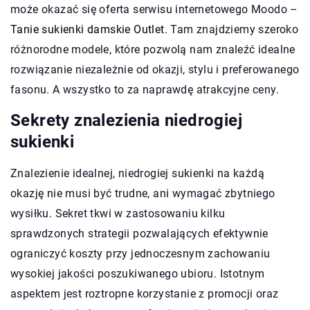
może okazać się oferta serwisu internetowego Moodo –
Tanie sukienki damskie Outlet
. Tam znajdziemy szeroko
różnorodne modele, które pozwolą nam znaleźć idealne
rozwiązanie niezależnie od okazji, stylu i preferowanego
fasonu. A wszystko to za naprawdę atrakcyjne ceny.
Sekrety znalezienia niedrogiej
sukienki
Znalezienie idealnej, niedrogiej sukienki na każdą
okazję nie musi być trudne, ani wymagać zbytniego
wysiłku. Sekret tkwi w zastosowaniu kilku
sprawdzonych strategii pozwalających efektywnie
ograniczyć koszty przy jednoczesnym zachowaniu
wysokiej jakości poszukiwanego ubioru. Istotnym
aspektem jest roztropne korzystanie z promocji oraz