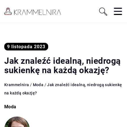
9 listopada 2023
Jak znaleźć idealną, niedrogą
sukienkę na każdą okazję?
Krammelnira
/
Moda
/
Jak znaleźć idealną, niedrogą sukienkę
na każdą okazję?
Moda