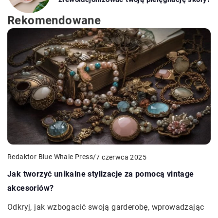
Rekomendowane
Redaktor Blue Whale Press
/
7 czerwca 2025
Jak tworzyć unikalne stylizacje za pomocą vintage
akcesoriów?
Odkryj, jak wzbogacić swoją garderobę, wprowadzając