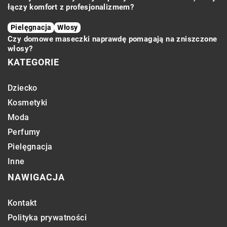
łączy komfort z profesjonalizmem?
Pielęgnacja
Włosy
Czy domowe maseczki naprawdę pomagają na zniszczone
włosy?
KATEGORIE
Dziecko
Kosmetyki
Moda
Perfumy
Pielęgnacja
Inne
NAWIGACJA
Kontakt
Polityka prywatności