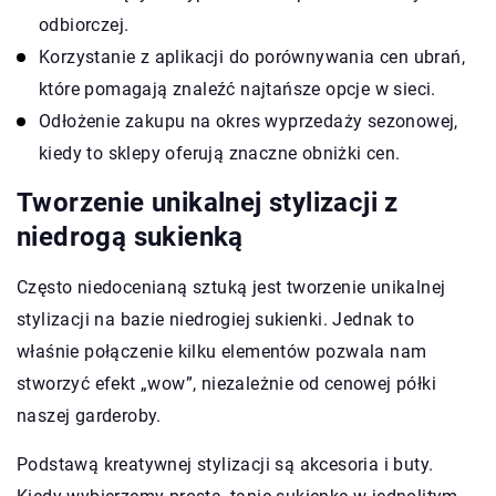
odbiorczej.
Korzystanie z aplikacji do porównywania cen ubrań,
które pomagają znaleźć najtańsze opcje w sieci.
Odłożenie zakupu na okres wyprzedaży sezonowej,
kiedy to sklepy oferują znaczne obniżki cen.
Tworzenie unikalnej stylizacji z
niedrogą sukienką
Często niedocenianą sztuką jest tworzenie unikalnej
stylizacji na bazie niedrogiej sukienki. Jednak to
właśnie połączenie kilku elementów pozwala nam
stworzyć efekt „wow”, niezależnie od cenowej półki
naszej garderoby.
Podstawą kreatywnej stylizacji są akcesoria i buty.