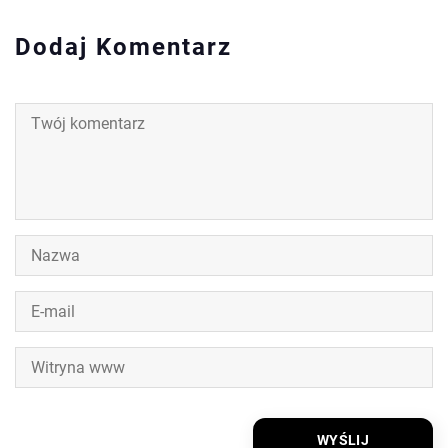
Dodaj Komentarz