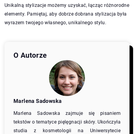
Unikalną stylizacje możemy uzyskać, łącząc różnorodne
elementy. Pamiętaj, aby dobrze dobrana stylizacja była
wyrazem twojego własnego, unikalnego stylu.
O Autorze
Marlena Sadowska
Marlena Sadowska zajmuje się pisaniem
tekstów o tematyce pięlęgnacji skóry. Ukończyła
studia z kosmetologii na Uniwersytecie