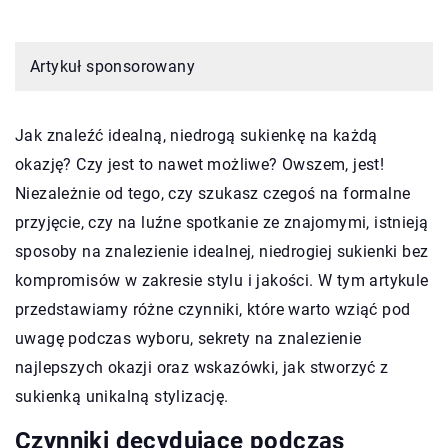
Artykuł sponsorowany
Jak znaleźć idealną, niedrogą sukienkę na każdą
okazję? Czy jest to nawet możliwe? Owszem, jest!
Niezależnie od tego, czy szukasz czegoś na formalne
przyjęcie, czy na luźne spotkanie ze znajomymi, istnieją
sposoby na znalezienie idealnej, niedrogiej sukienki bez
kompromisów w zakresie stylu i jakości. W tym artykule
przedstawiamy różne czynniki, które warto wziąć pod
uwagę podczas wyboru, sekrety na znalezienie
najlepszych okazji oraz wskazówki, jak stworzyć z
sukienką unikalną stylizację.
Czynniki decydujące podczas