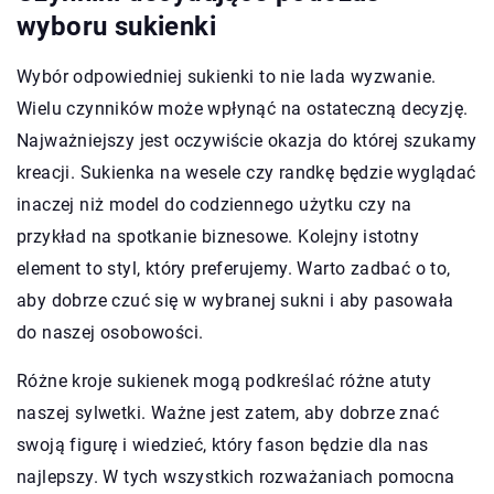
wyboru sukienki
Wybór odpowiedniej sukienki to nie lada wyzwanie.
Wielu czynników może wpłynąć na ostateczną decyzję.
Najważniejszy jest oczywiście okazja do której szukamy
kreacji. Sukienka na wesele czy randkę będzie wyglądać
inaczej niż model do codziennego użytku czy na
przykład na spotkanie biznesowe. Kolejny istotny
element to styl, który preferujemy. Warto zadbać o to,
aby dobrze czuć się w wybranej sukni i aby pasowała
do naszej osobowości.
Różne kroje sukienek mogą podkreślać różne atuty
naszej sylwetki. Ważne jest zatem, aby dobrze znać
swoją figurę i wiedzieć, który fason będzie dla nas
najlepszy. W tych wszystkich rozważaniach pomocna