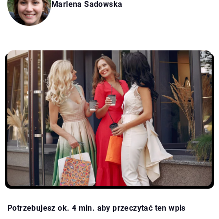
Marlena Sadowska
Potrzebujesz ok. 4 min. aby przeczytać ten wpis