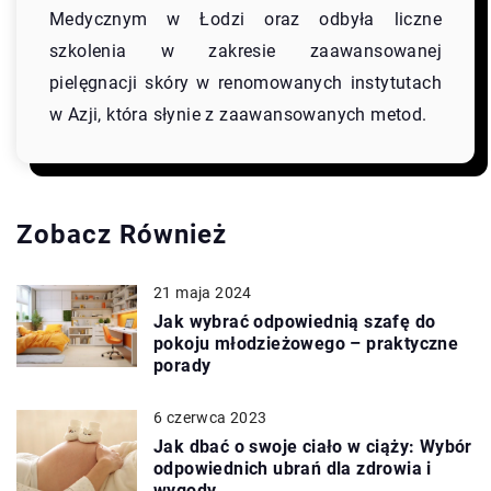
Medycznym w Łodzi oraz odbyła liczne
szkolenia w zakresie zaawansowanej
pielęgnacji skóry w renomowanych instytutach
w Azji, która słynie z zaawansowanych metod.
Zobacz Również
21 maja 2024
Jak wybrać odpowiednią szafę do
pokoju młodzieżowego – praktyczne
porady
6 czerwca 2023
Jak dbać o swoje ciało w ciąży: Wybór
odpowiednich ubrań dla zdrowia i
wygody