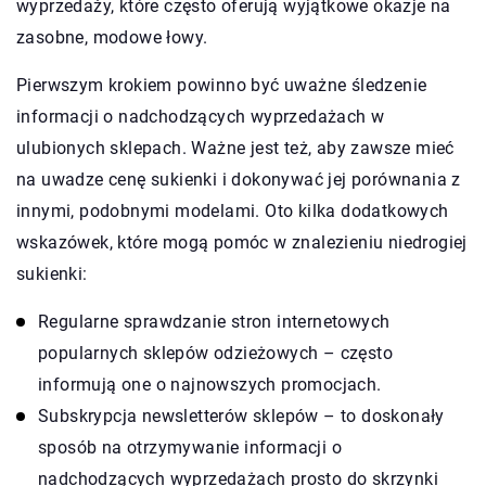
wyprzedaży, które często oferują wyjątkowe okazje na
zasobne, modowe łowy.
Pierwszym krokiem powinno być uważne śledzenie
informacji o nadchodzących wyprzedażach w
ulubionych sklepach. Ważne jest też, aby zawsze mieć
na uwadze cenę sukienki i dokonywać jej porównania z
innymi, podobnymi modelami. Oto kilka dodatkowych
wskazówek, które mogą pomóc w znalezieniu niedrogiej
sukienki:
Regularne sprawdzanie stron internetowych
popularnych sklepów odzieżowych – często
informują one o najnowszych promocjach.
Subskrypcja newsletterów sklepów – to doskonały
sposób na otrzymywanie informacji o
nadchodzących wyprzedażach prosto do skrzynki