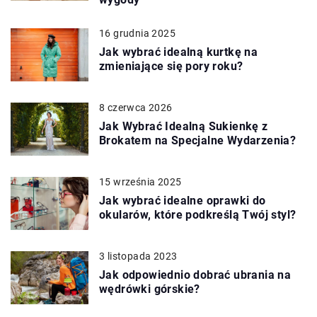
16 grudnia 2025
Jak wybrać idealną kurtkę na
zmieniające się pory roku?
8 czerwca 2026
Jak Wybrać Idealną Sukienkę z
Brokatem na Specjalne Wydarzenia?
15 września 2025
Jak wybrać idealne oprawki do
okularów, które podkreślą Twój styl?
3 listopada 2023
Jak odpowiednio dobrać ubrania na
wędrówki górskie?