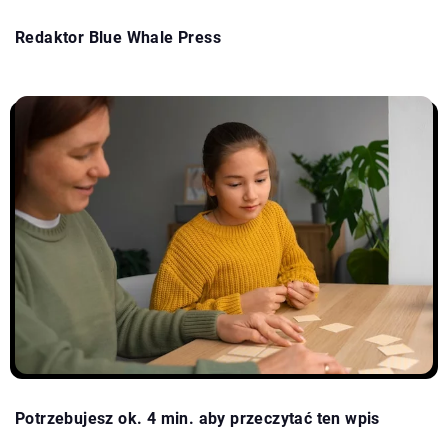
Redaktor Blue Whale Press
Potrzebujesz ok. 4 min. aby przeczytać ten wpis