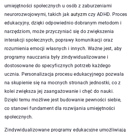
umiejętności społecznych u osób z zaburzeniami
neurorozwojowymi, takich jak
autyzm
czy ADHD. Proces
edukacyjny, dzięki odpowiednio dobranym metodom i
narzędziom, może przyczyniać się do zwiększenia
interakcji społecznych, poprawy komunikacji oraz
rozumienia emocji własnych i innych. Ważne jest, aby
programy nauczania były zindywidualizowane i
dostosowane do specyficznych potrzeb każdego
ucznia. Personalizacja procesu edukacyjnego pozwala
na skupienie się na mocnych stronach jednostki, co z
kolei zwiększa jej zaangażowanie i chęć do nauki.
Dzięki temu możliwe jest budowanie pewności siebie,
co stanowi fundament dla rozwijania umiejętności
społecznych.
Zindywidualizowane programy edukacyjne umożliwiają