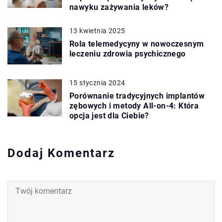
nawyku zażywania leków?
13 kwietnia 2025
Rola telemedycyny w nowoczesnym
leczeniu zdrowia psychicznego
15 stycznia 2024
Porównanie tradycyjnych implantów
zębowych i metody All-on-4: Która
opcja jest dla Ciebie?
Dodaj Komentarz