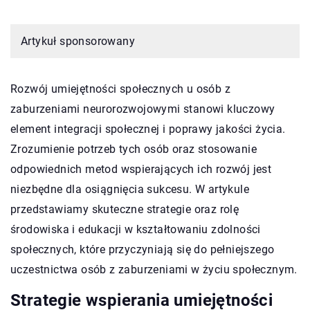
Artykuł sponsorowany
Rozwój umiejętności społecznych u osób z
zaburzeniami neurorozwojowymi stanowi kluczowy
element integracji społecznej i poprawy jakości życia.
Zrozumienie potrzeb tych osób oraz stosowanie
odpowiednich metod wspierających ich rozwój jest
niezbędne dla osiągnięcia sukcesu. W artykule
przedstawiamy skuteczne strategie oraz rolę
środowiska i edukacji w kształtowaniu zdolności
społecznych, które przyczyniają się do pełniejszego
uczestnictwa osób z zaburzeniami w życiu społecznym.
Strategie wspierania umiejętności