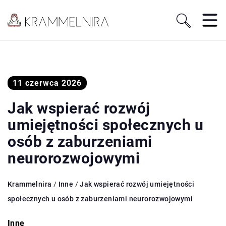
11 czerwca 2026
Jak wspierać rozwój
umiejętności społecznych u
osób z zaburzeniami
neurorozwojowymi
Krammelnira
/
Inne
/
Jak wspierać rozwój umiejętności
społecznych u osób z zaburzeniami neurorozwojowymi
Inne