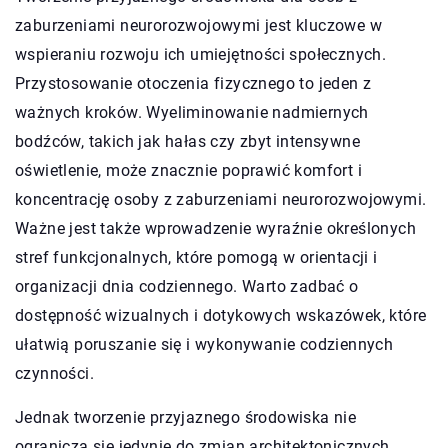
zaburzeniami neurorozwojowymi jest kluczowe w
wspieraniu rozwoju ich umiejętności społecznych.
Przystosowanie otoczenia fizycznego to jeden z
ważnych kroków. Wyeliminowanie nadmiernych
bodźców, takich jak hałas czy zbyt intensywne
oświetlenie, może znacznie poprawić komfort i
koncentrację osoby z zaburzeniami neurorozwojowymi.
Ważne jest także wprowadzenie wyraźnie określonych
stref funkcjonalnych, które pomogą w orientacji i
organizacji dnia codziennego. Warto zadbać o
dostępność wizualnych i dotykowych wskazówek, które
ułatwią poruszanie się i wykonywanie codziennych
czynności.
Jednak tworzenie przyjaznego środowiska nie
ogranicza się jedynie do zmian architektonicznych.