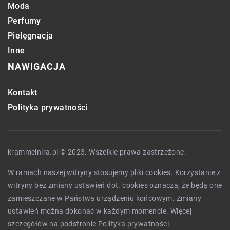
Moda
Perfumy
Pielęgnacja
Inne
NAWIGACJA
Kontakt
Polityka prywatności
krammelnira.pl © 2023. Wszelkie prawa zastrzeżone.
W ramach naszej witryny stosujemy pliki cookies. Korzystanie z
witryny bez zmiany ustawień dot. cookies oznacza, że będą one
zamieszczane w Państwa urządzeniu końcowym. Zmiany
ustawień można dokonać w każdym momencie. Więcej
szczegółów na podstronie
Polityka prywatności
.