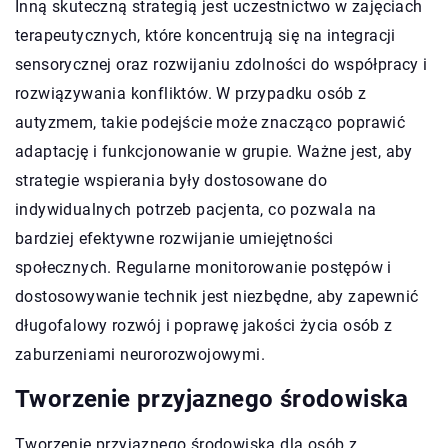
Inną skuteczną strategią jest uczestnictwo w zajęciach
terapeutycznych, które koncentrują się na integracji
sensorycznej oraz rozwijaniu zdolności do współpracy i
rozwiązywania konfliktów. W przypadku osób z
autyzmem, takie podejście może znacząco poprawić
adaptację i funkcjonowanie w grupie. Ważne jest, aby
strategie wspierania były dostosowane do
indywidualnych potrzeb pacjenta, co pozwala na
bardziej efektywne rozwijanie umiejętności
społecznych. Regularne monitorowanie postępów i
dostosowywanie technik jest niezbędne, aby zapewnić
długofalowy rozwój i poprawę jakości życia osób z
zaburzeniami neurorozwojowymi.
Tworzenie przyjaznego środowiska
Tworzenie przyjaznego środowiska dla osób z