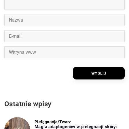
Ostatnie wpisy
Pielęgnacja
/
Twarz
Magia adaptogenów w pielęgnacji skóry: