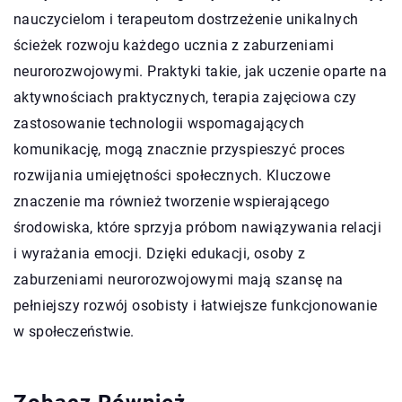
nauczycielom i terapeutom dostrzeżenie unikalnych
ścieżek rozwoju każdego ucznia z zaburzeniami
neurorozwojowymi. Praktyki takie, jak uczenie oparte na
aktywnościach praktycznych, terapia zajęciowa czy
zastosowanie technologii wspomagających
komunikację, mogą znacznie przyspieszyć proces
rozwijania umiejętności społecznych. Kluczowe
znaczenie ma również tworzenie wspierającego
środowiska, które sprzyja próbom nawiązywania relacji
i wyrażania emocji. Dzięki edukacji, osoby z
zaburzeniami neurorozwojowymi mają szansę na
pełniejszy rozwój osobisty i łatwiejsze funkcjonowanie
w społeczeństwie.