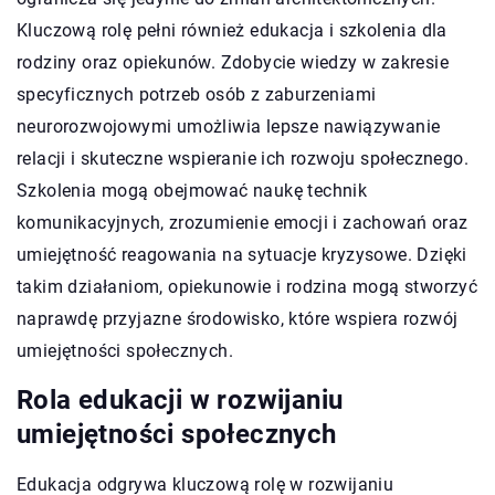
Kluczową rolę pełni również edukacja i szkolenia dla
rodziny oraz opiekunów. Zdobycie wiedzy w zakresie
specyficznych potrzeb osób z zaburzeniami
neurorozwojowymi umożliwia lepsze nawiązywanie
relacji i skuteczne wspieranie ich rozwoju społecznego.
Szkolenia mogą obejmować naukę technik
komunikacyjnych, zrozumienie emocji i zachowań oraz
umiejętność reagowania na sytuacje kryzysowe. Dzięki
takim działaniom, opiekunowie i rodzina mogą stworzyć
naprawdę przyjazne środowisko, które wspiera rozwój
umiejętności społecznych.
Rola edukacji w rozwijaniu
umiejętności społecznych
Edukacja odgrywa kluczową rolę w rozwijaniu