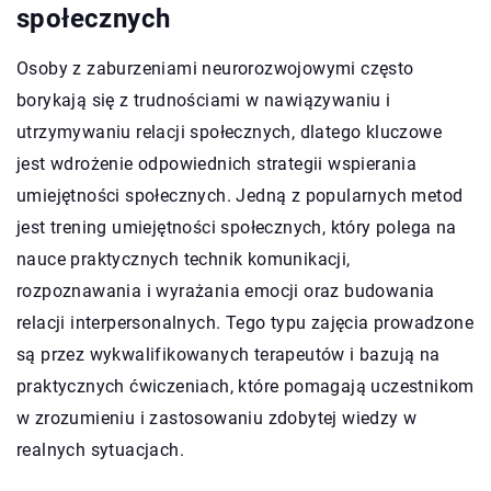
społecznych
Osoby z zaburzeniami neurorozwojowymi często
borykają się z trudnościami w nawiązywaniu i
utrzymywaniu relacji społecznych, dlatego kluczowe
jest wdrożenie odpowiednich strategii wspierania
umiejętności społecznych. Jedną z popularnych metod
jest trening umiejętności społecznych, który polega na
nauce praktycznych technik komunikacji,
rozpoznawania i wyrażania emocji oraz budowania
relacji interpersonalnych. Tego typu zajęcia prowadzone
są przez wykwalifikowanych terapeutów i bazują na
praktycznych ćwiczeniach, które pomagają uczestnikom
w zrozumieniu i zastosowaniu zdobytej wiedzy w
realnych sytuacjach.