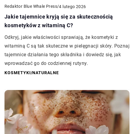
Redaktor Blue Whale Press
/
4 lutego 2026
Jakie tajemnice kryją się za skutecznością
kosmetyków z witaminą C?
Odkryj, jakie właściwości sprawiają, że kosmetyki z
witaminą C są tak skuteczne w pielęgnacji skóry. Poznaj
tajemnice działania tego składnika i dowiedz się, jak
wprowadzać go do codziennej rutyny.
KOSMETYKI
/
NATURALNE