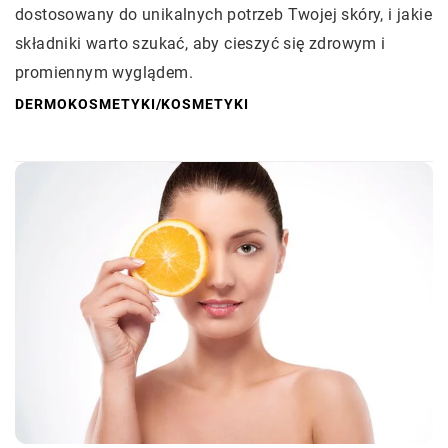
dostosowany do unikalnych potrzeb Twojej skóry, i jakie
składniki warto szukać, aby cieszyć się zdrowym i
promiennym wyglądem.
DERMOKOSMETYKI
/
KOSMETYKI