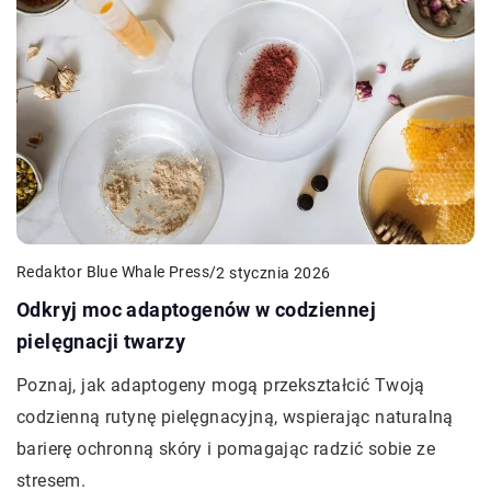
Redaktor Blue Whale Press
/
2 stycznia 2026
Odkryj moc adaptogenów w codziennej
pielęgnacji twarzy
Poznaj, jak adaptogeny mogą przekształcić Twoją
codzienną rutynę pielęgnacyjną, wspierając naturalną
barierę ochronną skóry i pomagając radzić sobie ze
stresem.