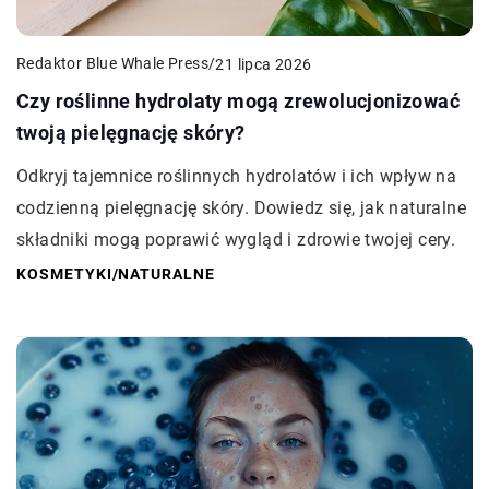
Redaktor Blue Whale Press
/
21 lipca 2026
Czy roślinne hydrolaty mogą zrewolucjonizować
twoją pielęgnację skóry?
Odkryj tajemnice roślinnych hydrolatów i ich wpływ na
codzienną pielęgnację skóry. Dowiedz się, jak naturalne
składniki mogą poprawić wygląd i zdrowie twojej cery.
KOSMETYKI
/
NATURALNE