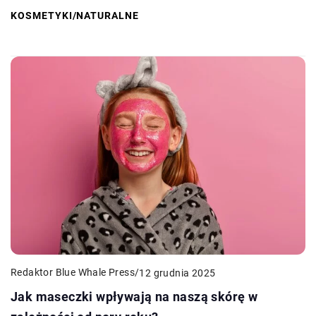
KOSMETYKI
/
NATURALNE
Redaktor Blue Whale Press
/
12 grudnia 2025
Jak maseczki wpływają na naszą skórę w