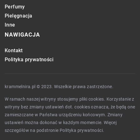
Perfumy
Pielęgnacja
Inne
NAWIGACJA
Kontakt
Polityka prywatności
krammelnira.pl © 2023. Wszelkie prawa zastrzeżone.
W ramach naszej witryny stosujemy pliki cookies. Korzystanie z
witryny bez zmiany ustawień dot. cookies oznacza, że będą one
zamieszczane w Państwa urządzeniu końcowym. Zmiany
ustawień można dokonać w każdym momencie. Więcej
szczegółów na podstronie
Polityka prywatności
.