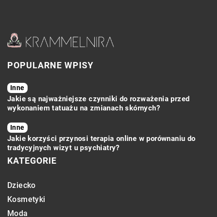
POPULARNE WPISY
Inne
Jakie są najważniejsze czynniki do rozważenia przed
wykonaniem tatuażu na zmianach skórnych?
Inne
Jakie korzyści przynosi terapia online w porównaniu do
tradycyjnych wizyt u psychiatry?
KATEGORIE
Dziecko
Kosmetyki
Moda