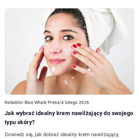
Redaktor Blue Whale Press
/
4 lutego 2026
Jak wybrać idealny krem nawilżający do swojego
typu skóry?
Dowiedz się, jak dobrać idealny krem nawilżający,