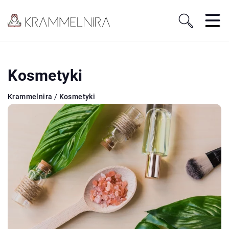
Kosmetyki
Krammelnira
/
Kosmetyki