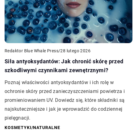
Redaktor Blue Whale Press
/
28 lutego 2026
Siła antyoksydantów: Jak chronić skórę przed
szkodliwymi czynnikami zewnętrznymi?
Poznaj właściwości antyoksydantów i ich rolę w
ochronie skóry przed zanieczyszczeniami powietrza i
promieniowaniem UV. Dowiedz się, które składniki są
najskuteczniejsze i jak je wprowadzić do codziennej
pielęgnacji.
KOSMETYKI
/
NATURALNE