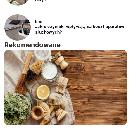
Inne
Jakie czynniki wpływają na koszt aparatów
słuchowych?
Rekomendowane