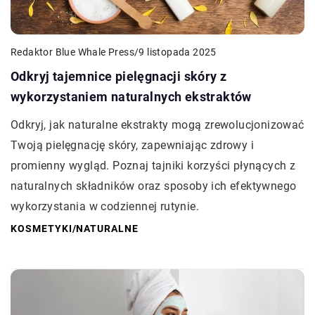
Redaktor Blue Whale Press
/
9 listopada 2025
Odkryj tajemnice pielęgnacji skóry z
wykorzystaniem naturalnych ekstraktów
Odkryj, jak naturalne ekstrakty mogą zrewolucjonizować
Twoją pielęgnację skóry, zapewniając zdrowy i
promienny wygląd. Poznaj tajniki korzyści płynących z
naturalnych składników oraz sposoby ich efektywnego
wykorzystania w codziennej rutynie.
KOSMETYKI
/
NATURALNE