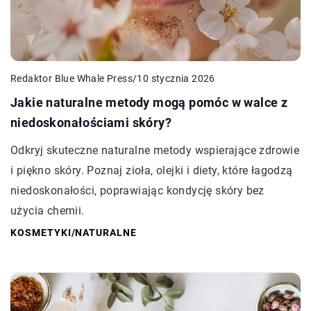
Redaktor Blue Whale Press
/
10 stycznia 2026
Jakie naturalne metody mogą pomóc w walce z
niedoskonałościami skóry?
Odkryj skuteczne naturalne metody wspierające zdrowie
i piękno skóry. Poznaj zioła, olejki i diety, które łagodzą
niedoskonałości, poprawiając kondycję skóry bez
użycia chemii.
KOSMETYKI
/
NATURALNE