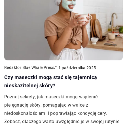
Redaktor Blue Whale Press
/
11 października 2025
Czy maseczki mogą stać się tajemnicą
nieskazitelnej skóry?
Poznaj sekrety, jak maseczki mogą wspierać
pielęgnację skóry, pomagając w walce z
niedoskonałościami i poprawiając kondycję cery.
Zobacz, dlaczego warto uwzględnić je w swojej rutynie