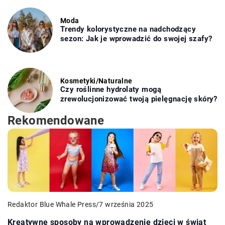
Moda
Trendy kolorystyczne na nadchodzący
sezon: Jak je wprowadzić do swojej szafy?
Kosmetyki
/
Naturalne
Czy roślinne hydrolaty mogą
zrewolucjonizować twoją pielęgnację skóry?
Rekomendowane
Redaktor Blue Whale Press
/
7 września 2025
Kreatywne sposoby na wprowadzenie dzieci w świat