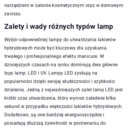
narzędziem w salonie kosmetycznym oraz w domowym
zaciszu.
Zalety i wady różnych typów lamp
Wybór odpowiedniej lampy do utwardzania lakierów
hybrydowych może być kluczowy dla uzyskania
trwałego i profesjonalnego efektu manicure. W
dzisiejszych czasach na rynku dominują dwa główne
typy lamp: LED i UV. Lampy LED zyskują na
popularności dzięki swojej skuteczności i szybkości
działania. Jedną z najważniejszych zalet lamp LED jest
krótki czas utwardzania, który wynosi zaledwie kilka
sekund w przypadku większości lakierów hybrydowych.
Dodatkowo, są one bardziej energooszczędne i
posiadają dłuższą żywotność w porównaniu do