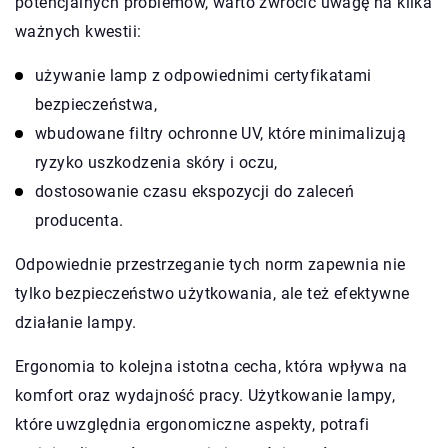
potencjalnych problemów, warto zwrócić uwagę na kilka
ważnych kwestii:
używanie lamp z odpowiednimi certyfikatami
bezpieczeństwa,
wbudowane filtry ochronne UV, które minimalizują
ryzyko uszkodzenia skóry i oczu,
dostosowanie czasu ekspozycji do zaleceń
producenta.
Odpowiednie przestrzeganie tych norm zapewnia nie
tylko bezpieczeństwo użytkowania, ale też efektywne
działanie lampy.
Ergonomia to kolejna istotna cecha, która wpływa na
komfort oraz wydajność pracy. Użytkowanie lampy,
które uwzględnia ergonomiczne aspekty, potrafi