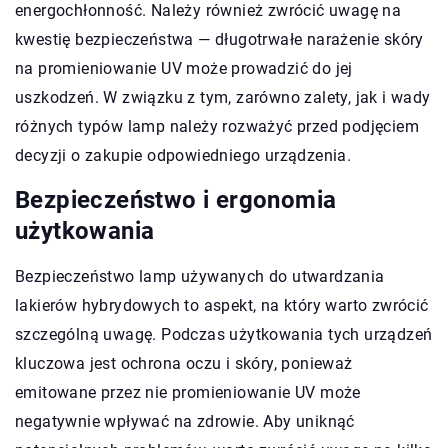
energochłonność. Należy również zwrócić uwagę na
kwestię bezpieczeństwa — długotrwałe narażenie skóry
na promieniowanie UV może prowadzić do jej
uszkodzeń. W związku z tym, zarówno zalety, jak i wady
różnych typów lamp należy rozważyć przed podjęciem
decyzji o zakupie odpowiedniego urządzenia.
Bezpieczeństwo i ergonomia
użytkowania
Bezpieczeństwo lamp używanych do utwardzania
lakierów hybrydowych to aspekt, na który warto zwrócić
szczególną uwagę. Podczas użytkowania tych urządzeń
kluczowa jest ochrona oczu i skóry, ponieważ
emitowane przez nie promieniowanie UV może
negatywnie wpływać na zdrowie. Aby uniknąć