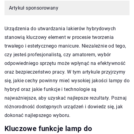
Artykuł sponsorowany
Urządzenia do utwardzania lakierów hybrydowych
stanowią kluczowy element w procesie tworzenia
trwałego i estetycznego manicure. Niezależnie od tego,
czy jesteś profesjonalistą, czy amatorem, wybór
odpowiedniego sprzętu może wpłynąć na efektywność
oraz bezpieczeństwo pracy. W tym artykule przyjrzymy
się, jakie cechy powinny mieć wysokiej jakości lampy do
hybryd oraz jakie funkcje i technologie są
najważniejsze, aby uzyskać najlepsze rezultaty. Poznaj
różnorodność dostępnych urządzeń i dowiedz się, jak
dokonać najlepszego wyboru.
Kluczowe funkcje lamp do