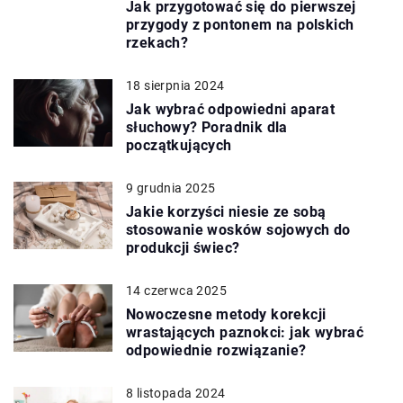
Jak przygotować się do pierwszej
przygody z pontonem na polskich
rzekach?
18 sierpnia 2024
Jak wybrać odpowiedni aparat
słuchowy? Poradnik dla
początkujących
9 grudnia 2025
Jakie korzyści niesie ze sobą
stosowanie wosków sojowych do
produkcji świec?
14 czerwca 2025
Nowoczesne metody korekcji
wrastających paznokci: jak wybrać
odpowiednie rozwiązanie?
8 listopada 2024