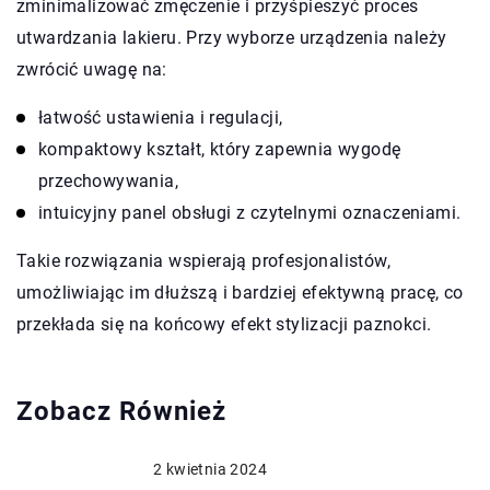
zminimalizować zmęczenie i przyśpieszyć proces
utwardzania lakieru. Przy wyborze urządzenia należy
zwrócić uwagę na:
łatwość ustawienia i regulacji,
kompaktowy kształt, który zapewnia wygodę
przechowywania,
intuicyjny panel obsługi z czytelnymi oznaczeniami.
Takie rozwiązania wspierają profesjonalistów,
umożliwiając im dłuższą i bardziej efektywną pracę, co
przekłada się na końcowy efekt stylizacji paznokci.
Zobacz Również
2 kwietnia 2024