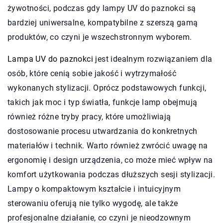
żywotności, podczas gdy lampy UV do paznokci są
bardziej uniwersalne, kompatybilne z szerszą gamą
produktów, co czyni je wszechstronnym wyborem.
Lampa UV do paznokci
jest idealnym rozwiązaniem dla
osób, które cenią sobie jakość i wytrzymałość
wykonanych stylizacji. Oprócz podstawowych funkcji,
takich jak moc i typ światła, funkcje lamp obejmują
również różne tryby pracy, które umożliwiają
dostosowanie procesu utwardzania do konkretnych
materiałów i technik. Warto również zwrócić uwagę na
ergonomię i design urządzenia, co może mieć wpływ na
komfort użytkowania podczas dłuższych sesji stylizacji.
Lampy o kompaktowym kształcie i intuicyjnym
sterowaniu oferują nie tylko wygodę, ale także
profesjonalne działanie, co czyni je nieodzownym