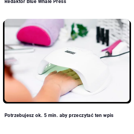
Redaktor Blue Whale Press
Potrzebujesz ok. 5 min. aby przeczytać ten wpis