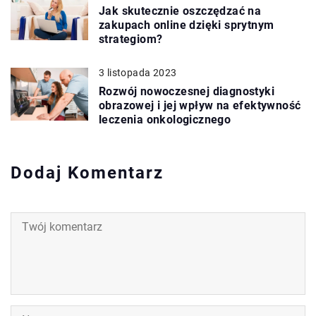
Jak skutecznie oszczędzać na
zakupach online dzięki sprytnym
strategiom?
3 listopada 2023
Rozwój nowoczesnej diagnostyki
obrazowej i jej wpływ na efektywność
leczenia onkologicznego
Dodaj Komentarz