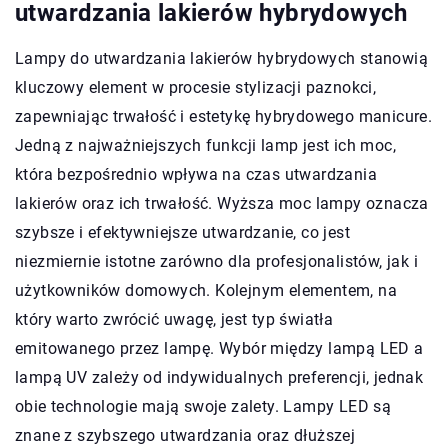
utwardzania lakierów hybrydowych
Lampy do utwardzania lakierów hybrydowych stanowią
kluczowy element w procesie stylizacji paznokci,
zapewniając trwałość i estetykę hybrydowego manicure.
Jedną z najważniejszych funkcji lamp jest ich moc,
która bezpośrednio wpływa na czas utwardzania
lakierów oraz ich trwałość. Wyższa moc lampy oznacza
szybsze i efektywniejsze utwardzanie, co jest
niezmiernie istotne zarówno dla profesjonalistów, jak i
użytkowników domowych. Kolejnym elementem, na
który warto zwrócić uwagę, jest typ światła
emitowanego przez lampę. Wybór między lampą LED a
lampą UV zależy od indywidualnych preferencji, jednak
obie technologie mają swoje zalety. Lampy LED są
znane z szybszego utwardzania oraz dłuższej