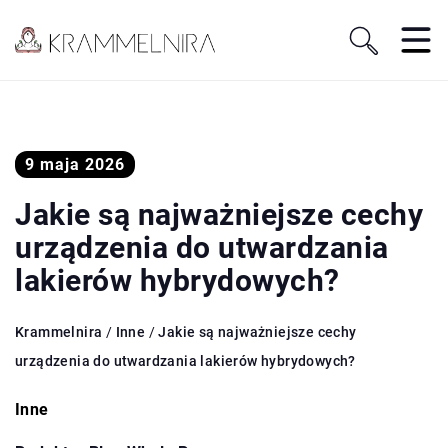
9 maja 2026
Jakie są najważniejsze cechy
urządzenia do utwardzania
lakierów hybrydowych?
Krammelnira
/
Inne
/
Jakie są najważniejsze cechy
urządzenia do utwardzania lakierów hybrydowych?
Inne