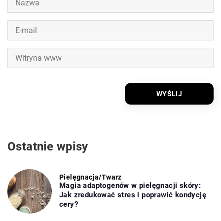
Ostatnie wpisy
Pielęgnacja
/
Twarz
Magia adaptogenów w pielęgnacji skóry:
Jak zredukować stres i poprawić kondycję
cery?