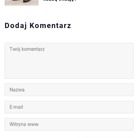
Dodaj Komentarz