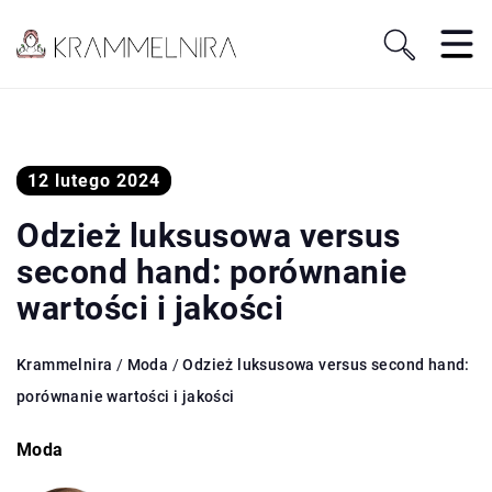
12 lutego 2024
Odzież luksusowa versus
second hand: porównanie
wartości i jakości
Krammelnira
/
Moda
/
Odzież luksusowa versus second hand:
porównanie wartości i jakości
Moda