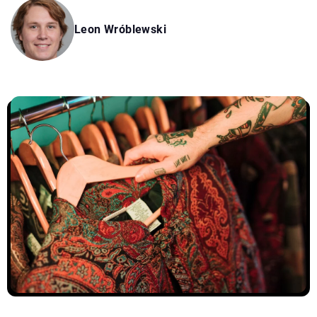
Leon Wróblewski