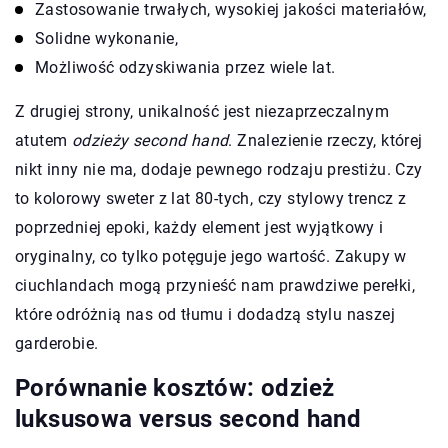
Zastosowanie trwałych, wysokiej jakości materiałów,
Solidne wykonanie,
Możliwość odzyskiwania przez wiele lat.
Z drugiej strony, unikalność jest niezaprzeczalnym
atutem
odzieży second hand
. Znalezienie rzeczy, której
nikt inny nie ma, dodaje pewnego rodzaju prestiżu. Czy
to kolorowy sweter z lat 80-tych, czy stylowy trencz z
poprzedniej epoki, każdy element jest wyjątkowy i
oryginalny, co tylko potęguje jego wartość. Zakupy w
ciuchlandach mogą przynieść nam prawdziwe perełki,
które odróżnią nas od tłumu i dodadzą stylu naszej
garderobie.
Porównanie kosztów: odzież
luksusowa versus second hand