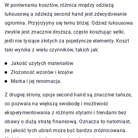
W porównaniu kosztów, różnica między odzieżą
luksusową a odzieżą second hand jest zdecydowanie
ogromna. Przyjrzyjmy się temu bliżej. Odzież luksusowa
zwykle jest znacznie droższa, często kosztując setki,
jeśli nie tysiące złotych za pojedyncze elementy. Koszt
taki wynika z wielu czynników, takich jak:
Jakość użytych materiałów
Złożoność wzorów i krojów
Marka i jej renomacja.
Z drugiej strony, opcje second hand są znacznie tańsze,
co pozwala na większą swobodę i możliwość
eksperymentowania z różnymi stylami i trendami bez
obawy o dużą stratę finansową. Oznacza to natomiast,
że jakość tych ubrań może być bardzo zróżnicowana.