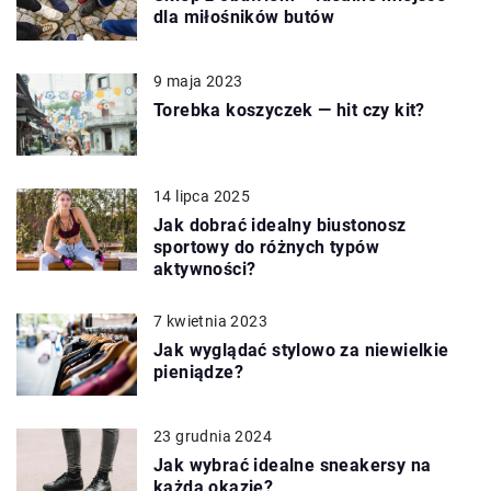
dla miłośników butów
9 maja 2023
Torebka koszyczek — hit czy kit?
14 lipca 2025
Jak dobrać idealny biustonosz
sportowy do różnych typów
aktywności?
7 kwietnia 2023
Jak wyglądać stylowo za niewielkie
pieniądze?
23 grudnia 2024
Jak wybrać idealne sneakersy na
każdą okazję?