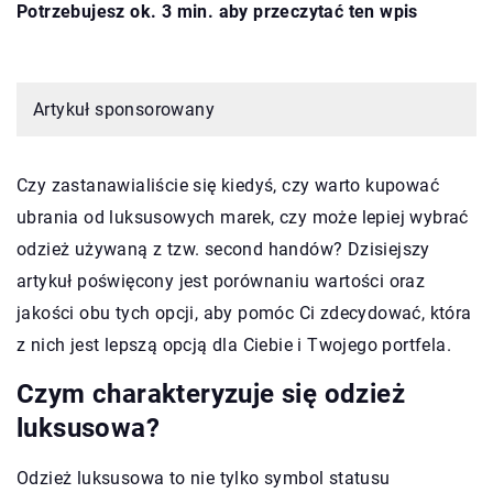
Potrzebujesz ok. 3 min. aby przeczytać ten wpis
Artykuł sponsorowany
Czy zastanawialiście się kiedyś, czy warto kupować
ubrania od luksusowych marek, czy może lepiej wybrać
odzież używaną z tzw. second handów? Dzisiejszy
artykuł poświęcony jest porównaniu wartości oraz
jakości obu tych opcji, aby pomóc Ci zdecydować, która
z nich jest lepszą opcją dla Ciebie i Twojego portfela.
Czym charakteryzuje się odzież
luksusowa?
Odzież luksusowa to nie tylko symbol statusu