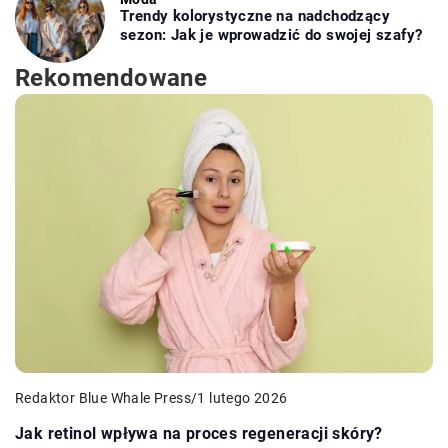
Trendy kolorystyczne na nadchodzący
sezon: Jak je wprowadzić do swojej szafy?
Rekomendowane
Redaktor Blue Whale Press
/
1 lutego 2026
Jak retinol wpływa na proces regeneracji skóry?