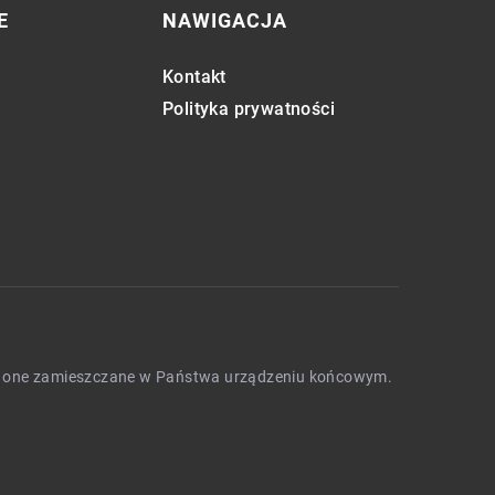
E
NAWIGACJA
Kontakt
Polityka prywatności
będą one zamieszczane w Państwa urządzeniu końcowym.