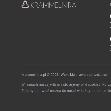
krammelnira.pl © 2023. Wszelkie prawa zastrzeżone.
W ramach naszej witryny stosujemy pliki cookies. Kor
Zmiany ustawień można dokonać w każdym momencie.