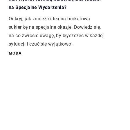
na Specjalne Wydarzenia?
Odkryj, jak znaleźć idealną brokatową
sukienkę na specjalne okazje! Dowiedz się,
na co zwrócić uwagę, by błyszczeć w każdej
sytuacji i czuć się wyjątkowo.
MODA