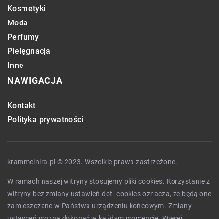
Kosmetyki
Moda
Perfumy
Pielęgnacja
Inne
NAWIGACJA
Kontakt
Polityka prywatności
krammelnira.pl © 2023. Wszelkie prawa zastrzeżone.
W ramach naszej witryny stosujemy pliki cookies. Korzystanie z
witryny bez zmiany ustawień dot. cookies oznacza, że będą one
zamieszczane w Państwa urządzeniu końcowym. Zmiany
ustawień można dokonać w każdym momencie. Więcej