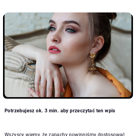
Potrzebujesz ok. 3 min. aby przeczytać ten wpis
Wszyscy wiemy, że zapachy powinniśmy dostosować