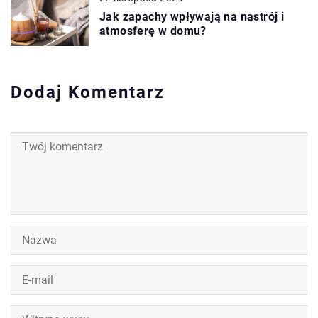
Jak zapachy wpływają na nastrój i
atmosferę w domu?
Dodaj Komentarz