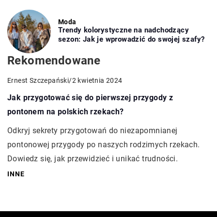
Moda
Trendy kolorystyczne na nadchodzący
sezon: Jak je wprowadzić do swojej szafy?
Rekomendowane
Ernest Szczepański
/
2 kwietnia 2024
Jak przygotować się do pierwszej przygody z
pontonem na polskich rzekach?
Odkryj sekrety przygotowań do niezapomnianej
pontonowej przygody po naszych rodzimych rzekach.
Dowiedz się, jak przewidzieć i unikać trudności.
INNE