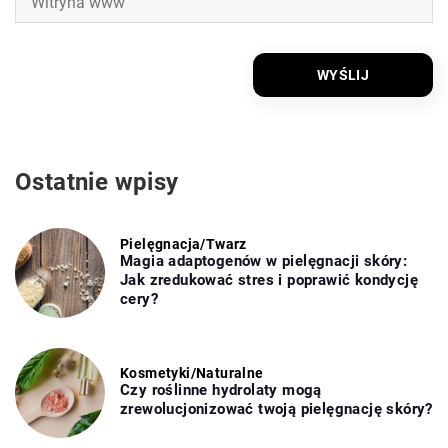
Ostatnie wpisy
Pielęgnacja
/
Twarz
Magia adaptogenów w pielęgnacji skóry:
Jak zredukować stres i poprawić kondycję
cery?
Kosmetyki
/
Naturalne
Czy roślinne hydrolaty mogą
zrewolucjonizować twoją pielęgnację skóry?