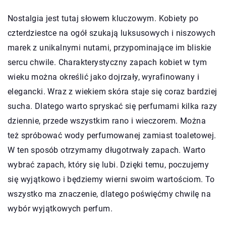
Nostalgia jest tutaj słowem kluczowym. Kobiety po
czterdziestce na ogół szukają luksusowych i niszowych
marek z unikalnymi nutami, przypominające im bliskie
sercu chwile. Charakterystyczny zapach kobiet w tym
wieku można określić jako dojrzały, wyrafinowany i
elegancki. Wraz z wiekiem skóra staje się coraz bardziej
sucha. Dlatego warto spryskać się perfumami kilka razy
dziennie, przede wszystkim rano i wieczorem. Można
też spróbować wody perfumowanej zamiast toaletowej.
W ten sposób otrzymamy długotrwały zapach. Warto
wybrać zapach, który się lubi. Dzięki temu, poczujemy
się wyjątkowo i będziemy wierni swoim wartościom. To
wszystko ma znaczenie, dlatego poświęćmy chwilę na
wybór wyjątkowych perfum.