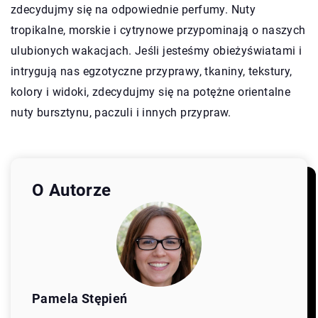
zdecydujmy się na odpowiednie perfumy. Nuty
tropikalne, morskie i cytrynowe przypominają o naszych
ulubionych wakacjach. Jeśli jesteśmy obieżyświatami i
intrygują nas egzotyczne przyprawy, tkaniny, tekstury,
kolory i widoki, zdecydujmy się na potężne orientalne
nuty bursztynu, paczuli i innych przypraw.
O Autorze
Pamela Stępień