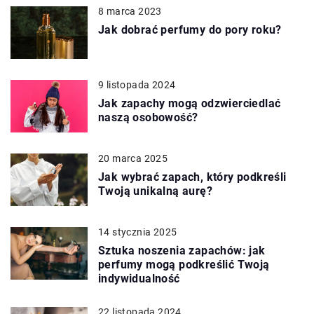
8 marca 2023
Jak dobrać perfumy do pory roku?
9 listopada 2024
Jak zapachy mogą odzwierciedlać
naszą osobowość?
20 marca 2025
Jak wybrać zapach, który podkreśli
Twoją unikalną aurę?
14 stycznia 2025
Sztuka noszenia zapachów: jak
perfumy mogą podkreślić Twoją
indywidualność
22 listopada 2024