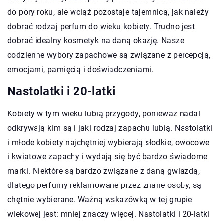
do pory roku, ale wciąż pozostaje tajemnicą, jak należy
dobrać rodzaj perfum do wieku kobiety. Trudno jest
dobrać idealny kosmetyk na daną okazję. Nasze
codzienne wybory zapachowe są związane z percepcją,
emocjami, pamięcią i doświadczeniami.
Nastolatki i 20-latki
Kobiety w tym wieku lubią przygody, ponieważ nadal
odkrywają kim są i jaki rodzaj zapachu lubią. Nastolatki
i młode kobiety najchętniej wybierają słodkie, owocowe
i kwiatowe zapachy i wydają się być bardzo świadome
marki. Niektóre są bardzo związane z daną gwiazdą,
dlatego perfumy reklamowane przez znane osoby, są
chętnie wybierane. Ważną wskazówką w tej grupie
wiekowej jest: mniej znaczy więcej. Nastolatki i 20-latki