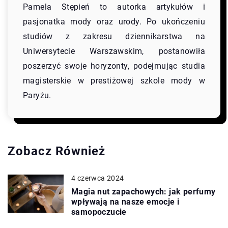
Pamela Stępień to autorka artykułów i
pasjonatka mody oraz urody. Po ukończeniu
studiów z zakresu dziennikarstwa na
Uniwersytecie Warszawskim, postanowiła
poszerzyć swoje horyzonty, podejmując studia
magisterskie w prestiżowej szkole mody w
Paryżu.
Zobacz Również
4 czerwca 2024
Magia nut zapachowych: jak perfumy
wpływają na nasze emocje i
samopoczucie