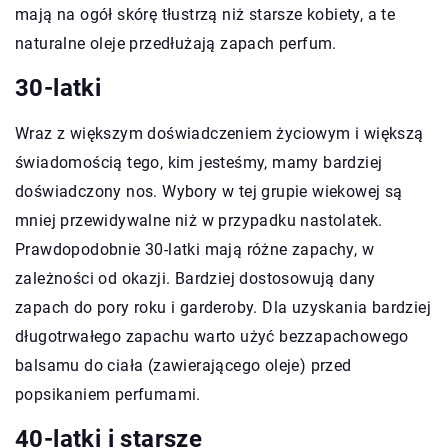
mają na ogół skórę tłustrzą niż starsze kobiety, a te
naturalne oleje przedłużają zapach perfum.
30-latki
Wraz z większym doświadczeniem życiowym i większą
świadomością tego, kim jesteśmy, mamy bardziej
doświadczony nos. Wybory w tej grupie wiekowej są
mniej przewidywalne niż w przypadku nastolatek.
Prawdopodobnie 30-latki mają różne zapachy, w
zależności od okazji. Bardziej dostosowują dany
zapach do pory roku i garderoby. Dla uzyskania bardziej
długotrwałego zapachu warto użyć bezzapachowego
balsamu do ciała (zawierającego oleje) przed
popsikaniem perfumami.
40-latki i starsze