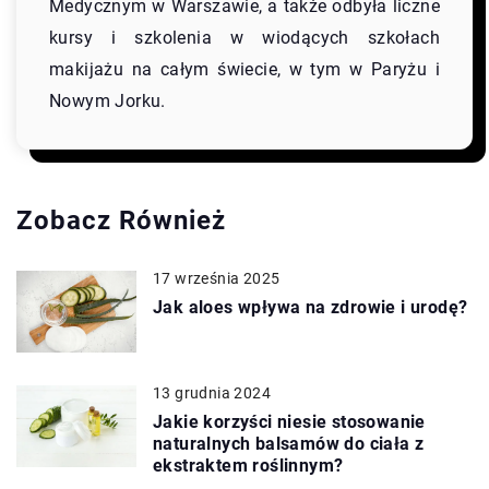
Medycznym w Warszawie, a także odbyła liczne
kursy i szkolenia w wiodących szkołach
makijażu na całym świecie, w tym w Paryżu i
Nowym Jorku.
Zobacz Również
17 września 2025
Jak aloes wpływa na zdrowie i urodę?
13 grudnia 2024
Jakie korzyści niesie stosowanie
naturalnych balsamów do ciała z
ekstraktem roślinnym?