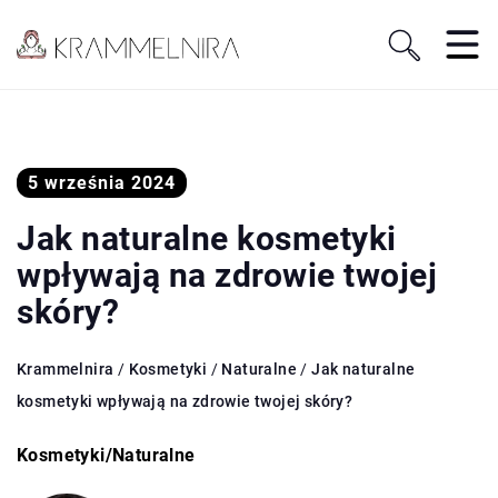
5 września 2024
Jak naturalne kosmetyki
wpływają na zdrowie twojej
skóry?
Krammelnira
/
Kosmetyki
/
Naturalne
/
Jak naturalne
kosmetyki wpływają na zdrowie twojej skóry?
Kosmetyki
/
Naturalne