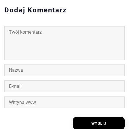
Dodaj Komentarz