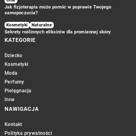
Jak fizjoterapia może pomóc w poprawie Twojego
samopoczucia?
Kosmetyki
Naturalne
Sekrety roślinnych eliksirów dla promiennej skóry
KATEGORIE
Dziecko
Kosmetyki
Moda
Perfumy
Pielęgnacja
Inne
NAWIGACJA
Kontakt
Polityka prywatności