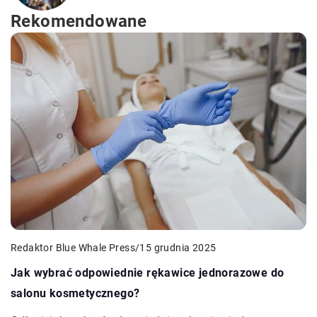
Rekomendowane
Redaktor Blue Whale Press
/
15 grudnia 2025
Jak wybrać odpowiednie rękawice jednorazowe do
salonu kosmetycznego?