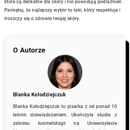
które są delikatne dla skóry i nie powodują podrażnień.
Pamiętaj, że najlepszy wybór to taki, który respektuje i
troszczy się o zdrowie twojej skóry.
O Autorze
Blanka Kołodziejczuk
Blanka Kołodziejczuk to pisarka z od ponad 10
letnim doświadczeniem. Ukończyła studia z
zakresu kosmetologii na Uniwersytecie