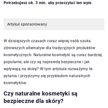
Potrzebujesz ok. 3 min. aby przeczytać ten wpis
Artykuł sponsorowany
W dzisiejszych czasach coraz więcej osób szuka
zdrowszych alternatyw dla tradycyjnych produktów
kosmetycznych. Naturalne kosmetyki są coraz bardziej
popularne, ale czy są naprawdę bezpieczne i jak
wpływają na skórę? W tym artykule rozważymy te
pytania i przyjrzymy się przykładom naturalnych
kosmetyków.
Czy naturalne kosmetyki są
bezpieczne dla skóry?