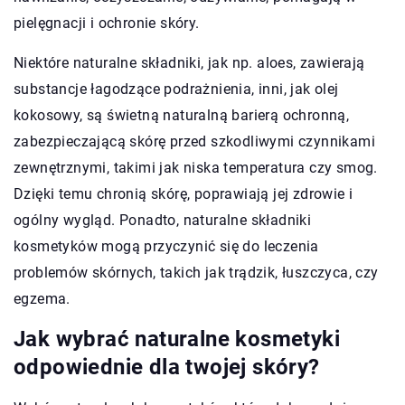
pielęgnacji i ochronie skóry.
Niektóre naturalne składniki, jak np. aloes, zawierają
substancje łagodzące podrażnienia, inni, jak olej
kokosowy, są świetną naturalną barierą ochronną,
zabezpieczającą skórę przed szkodliwymi czynnikami
zewnętrznymi, takimi jak niska temperatura czy smog.
Dzięki temu chronią skórę, poprawiają jej zdrowie i
ogólny wygląd. Ponadto, naturalne składniki
kosmetyków mogą przyczynić się do leczenia
problemów skórnych, takich jak trądzik, łuszczyca, czy
egzema.
Jak wybrać naturalne kosmetyki
odpowiednie dla twojej skóry?