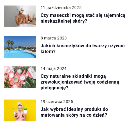
11 października 2025
Czy maseczki mogą stać się tajemnicą
nieskazitelnej skóry?
8 marca 2023
Jakich kosmetyków do twarzy używać
latem?
14 maja 2024
Czy naturalne składniki mogą
zrewolucjonizować twoją codzienną
pielęgnację?
19 czerwca 2025
Jak wybrać idealny produkt do
matowania skóry na co dzień?