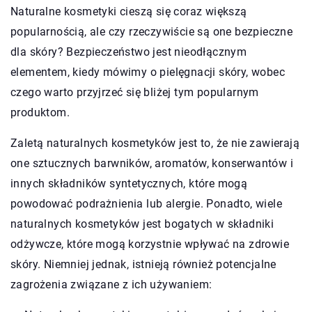
Naturalne kosmetyki cieszą się coraz większą
popularnością, ale czy rzeczywiście są one bezpieczne
dla skóry? Bezpieczeństwo jest nieodłącznym
elementem, kiedy mówimy o pielęgnacji skóry, wobec
czego warto przyjrzeć się bliżej tym popularnym
produktom.
Zaletą naturalnych kosmetyków jest to, że nie zawierają
one sztucznych barwników, aromatów, konserwantów i
innych składników syntetycznych, które mogą
powodować podrażnienia lub alergie. Ponadto, wiele
naturalnych kosmetyków jest bogatych w składniki
odżywcze, które mogą korzystnie wpływać na zdrowie
skóry. Niemniej jednak, istnieją również potencjalne
zagrożenia związane z ich używaniem: