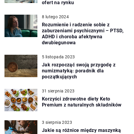
ofert na rynku
8 lutego 2024
Rozumienie i radzenie sobie z
zaburzeniami psychicznymi – PTSD,
ADHD i choroba afektywna
dwubiegunowa
5 listopada 2023
Jak rozpocząć swoją przygodę z
numizmatyką: poradnik dla
początkujących
31 sierpnia 2023
Korzyści zdrowotne diety Keto
Premium z naturalnych składników
3 sierpnia 2023
Jakie są różnice między maszynką