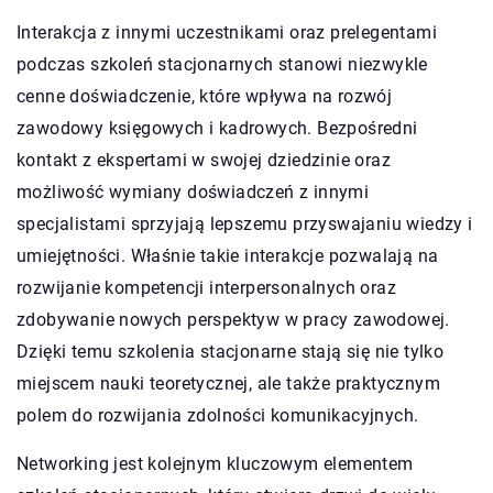
Interakcja z innymi uczestnikami oraz prelegentami
podczas szkoleń stacjonarnych stanowi niezwykle
cenne doświadczenie, które wpływa na rozwój
zawodowy księgowych i kadrowych. Bezpośredni
kontakt z ekspertami w swojej dziedzinie oraz
możliwość wymiany doświadczeń z innymi
specjalistami sprzyjają lepszemu przyswajaniu wiedzy i
umiejętności. Właśnie takie interakcje pozwalają na
rozwijanie kompetencji interpersonalnych oraz
zdobywanie nowych perspektyw w pracy zawodowej.
Dzięki temu szkolenia stacjonarne stają się nie tylko
miejscem nauki teoretycznej, ale także praktycznym
polem do rozwijania zdolności komunikacyjnych.
Networking jest kolejnym kluczowym elementem