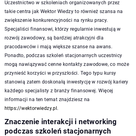
Uczestnictwo w szkoleniach organizowanych przez
takie centra jak Wektor Wiedzy to również szansa na
zwiększenie konkurencyjności na rynku pracy.
Specjaliści finansowi, którzy regularnie inwestują w
rozwój zawodowy, są bardziej atrakcyjni dla
pracodawców i mają większe szanse na awans.
Ponadto, podczas szkoleń stacjonarnych uczestnicy
mogą nawiązywać cenne kontakty zawodowe, co może
przynieść korzyści w przyszłości. Tego typu kursy
stanowią zatem doskonałą inwestycję w rozwój kariery
każdego specjalisty z branży finansowej. Więcej
informacji na ten temat znajdziesz na
https://wektorwiedzy.pl
.
Znaczenie interakcji i networking
podczas szkoleń stacjonarnych