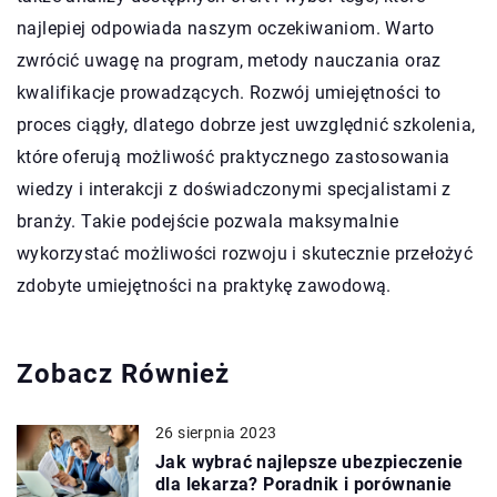
najlepiej odpowiada naszym oczekiwaniom. Warto
zwrócić uwagę na program, metody nauczania oraz
kwalifikacje prowadzących. Rozwój umiejętności to
proces ciągły, dlatego dobrze jest uwzględnić szkolenia,
które oferują możliwość praktycznego zastosowania
wiedzy i interakcji z doświadczonymi specjalistami z
branży. Takie podejście pozwala maksymalnie
wykorzystać możliwości rozwoju i skutecznie przełożyć
zdobyte umiejętności na praktykę zawodową.
Zobacz Również
26 sierpnia 2023
Jak wybrać najlepsze ubezpieczenie
dla lekarza? Poradnik i porównanie