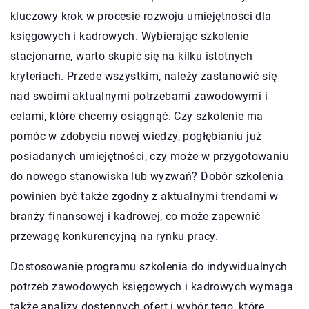
kluczowy krok w procesie rozwoju umiejętności dla
księgowych i kadrowych. Wybierając szkolenie
stacjonarne, warto skupić się na kilku istotnych
kryteriach. Przede wszystkim, należy zastanowić się
nad swoimi aktualnymi potrzebami zawodowymi i
celami, które chcemy osiągnąć. Czy szkolenie ma
pomóc w zdobyciu nowej wiedzy, pogłębianiu już
posiadanych umiejętności, czy może w przygotowaniu
do nowego stanowiska lub wyzwań? Dobór szkolenia
powinien być także zgodny z aktualnymi trendami w
branży finansowej i kadrowej, co może zapewnić
przewagę konkurencyjną na rynku pracy.
Dostosowanie programu szkolenia do indywidualnych
potrzeb zawodowych księgowych i kadrowych wymaga
także analizy dostępnych ofert i wybór tego, które