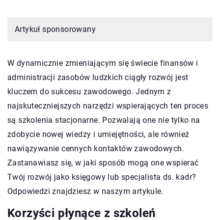
Artykuł sponsorowany
W dynamicznie zmieniającym się świecie finansów i
administracji zasobów ludzkich ciągły rozwój jest
kluczem do sukcesu zawodowego. Jednym z
najskuteczniejszych narzędzi wspierających ten proces
są szkolenia stacjonarne. Pozwalają one nie tylko na
zdobycie nowej wiedzy i umiejętności, ale również
nawiązywanie cennych kontaktów zawodowych.
Zastanawiasz się, w jaki sposób mogą one wspierać
Twój rozwój jako księgowy lub specjalista ds. kadr?
Odpowiedzi znajdziesz w naszym artykule.
Korzyści płynące z szkoleń