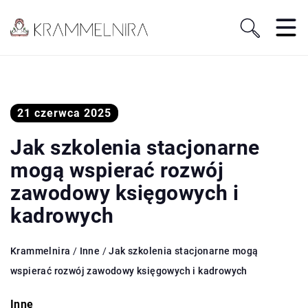
21 czerwca 2025
Jak szkolenia stacjonarne
mogą wspierać rozwój
zawodowy księgowych i
kadrowych
Krammelnira
/
Inne
/
Jak szkolenia stacjonarne mogą
wspierać rozwój zawodowy księgowych i kadrowych
Inne