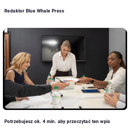
Redaktor Blue Whale Press
Potrzebujesz ok. 4 min. aby przeczytać ten wpis