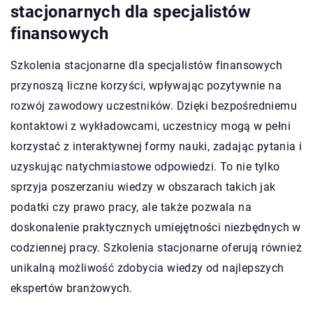
stacjonarnych dla specjalistów
finansowych
Szkolenia stacjonarne dla specjalistów finansowych
przynoszą liczne korzyści, wpływając pozytywnie na
rozwój zawodowy uczestników. Dzięki bezpośredniemu
kontaktowi z wykładowcami, uczestnicy mogą w pełni
korzystać z interaktywnej formy nauki, zadając pytania i
uzyskując natychmiastowe odpowiedzi. To nie tylko
sprzyja poszerzaniu wiedzy w obszarach takich jak
podatki czy prawo pracy, ale także pozwala na
doskonalenie praktycznych umiejętności niezbędnych w
codziennej pracy. Szkolenia stacjonarne oferują również
unikalną możliwość zdobycia wiedzy od najlepszych
ekspertów branżowych.