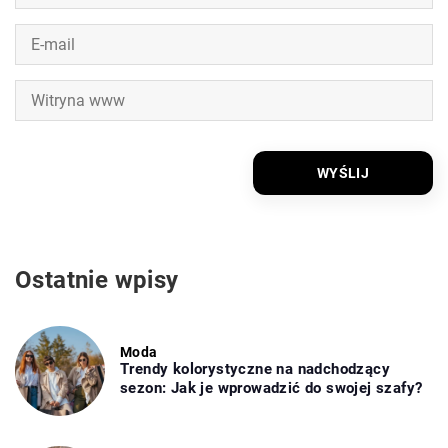
Ostatnie wpisy
Moda
Trendy kolorystyczne na nadchodzący
sezon: Jak je wprowadzić do swojej szafy?