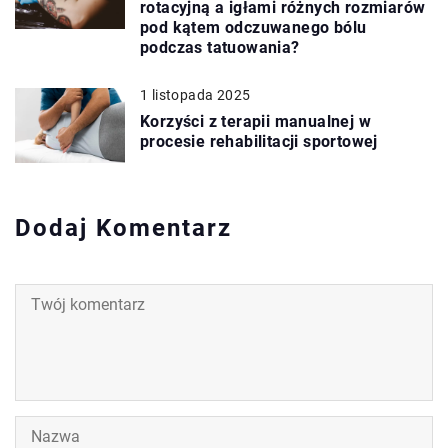
rotacyjną a igłami różnych rozmiarów
pod kątem odczuwanego bólu
podczas tatuowania?
1 listopada 2025
Korzyści z terapii manualnej w
procesie rehabilitacji sportowej
Dodaj Komentarz