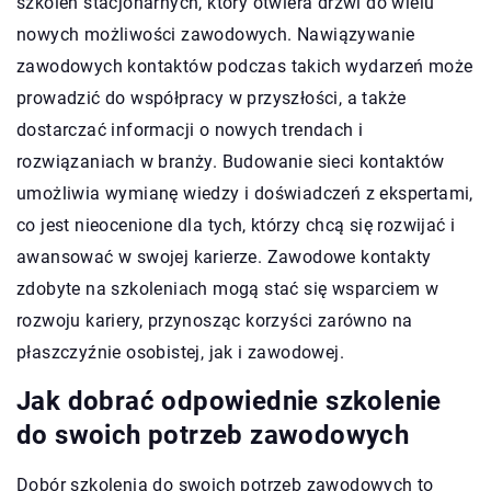
szkoleń stacjonarnych, który otwiera drzwi do wielu
nowych możliwości zawodowych. Nawiązywanie
zawodowych kontaktów podczas takich wydarzeń może
prowadzić do współpracy w przyszłości, a także
dostarczać informacji o nowych trendach i
rozwiązaniach w branży. Budowanie sieci kontaktów
umożliwia wymianę wiedzy i doświadczeń z ekspertami,
co jest nieocenione dla tych, którzy chcą się rozwijać i
awansować w swojej karierze. Zawodowe kontakty
zdobyte na szkoleniach mogą stać się wsparciem w
rozwoju kariery, przynosząc korzyści zarówno na
płaszczyźnie osobistej, jak i zawodowej.
Jak dobrać odpowiednie szkolenie
do swoich potrzeb zawodowych
Dobór szkolenia do swoich potrzeb zawodowych to