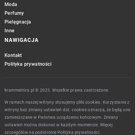
Moda
Perfumy
Pielęgnacja
Inne
NAWIGACJA
Kontakt
Polityka prywatności
krammelnira.pl © 2023. Wszelkie prawa zastrzeżone.
W ramach naszej witryny stosujemy pliki cookies. Korzystanie z
witryny bez zmiany ustawień dot. cookies oznacza, że będą one
zamieszczane w Państwa urządzeniu końcowym. Zmiany
ustawień można dokonać w każdym momencie. Więcej
szczegółów na podstronie
Polityka prywatności
.