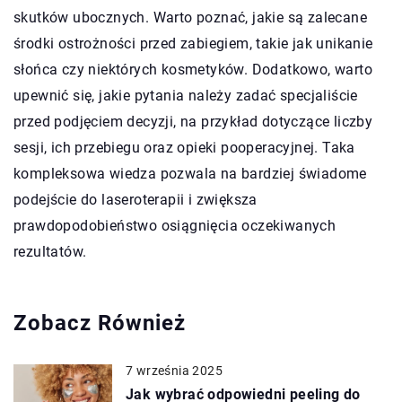
skutków ubocznych. Warto poznać, jakie są zalecane
środki ostrożności przed zabiegiem, takie jak unikanie
słońca czy niektórych kosmetyków. Dodatkowo, warto
upewnić się, jakie pytania należy zadać specjaliście
przed podjęciem decyzji, na przykład dotyczące liczby
sesji, ich przebiegu oraz opieki pooperacyjnej. Taka
kompleksowa wiedza pozwala na bardziej świadome
podejście do laseroterapii i zwiększa
prawdopodobieństwo osiągnięcia oczekiwanych
rezultatów.
Zobacz Również
7 września 2025
Jak wybrać odpowiedni peeling do