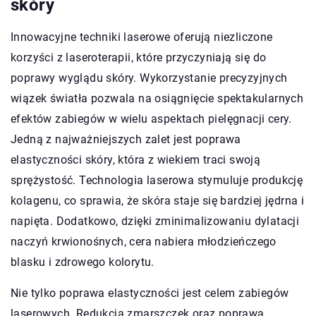
skóry
Innowacyjne techniki laserowe oferują niezliczone
korzyści z laseroterapii, które przyczyniają się do
poprawy wyglądu skóry. Wykorzystanie precyzyjnych
wiązek światła pozwala na osiągnięcie spektakularnych
efektów zabiegów w wielu aspektach pielęgnacji cery.
Jedną z najważniejszych zalet jest poprawa
elastyczności skóry, która z wiekiem traci swoją
sprężystość. Technologia laserowa stymuluje produkcję
kolagenu, co sprawia, że skóra staje się bardziej jędrna i
napięta. Dodatkowo, dzięki zminimalizowaniu dylatacji
naczyń krwionośnych, cera nabiera młodzieńczego
blasku i zdrowego kolorytu.
Nie tylko poprawa elastyczności jest celem zabiegów
laserowych. Redukcja zmarszczek oraz poprawa