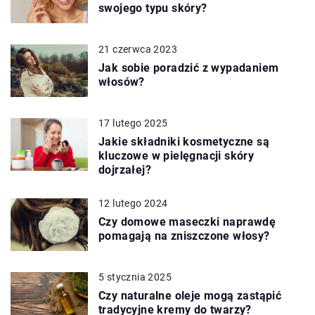
swojego typu skóry?
21 czerwca 2023
Jak sobie poradzić z wypadaniem
włosów?
17 lutego 2025
Jakie składniki kosmetyczne są
kluczowe w pielęgnacji skóry
dojrzałej?
12 lutego 2024
Czy domowe maseczki naprawdę
pomagają na zniszczone włosy?
5 stycznia 2025
Czy naturalne oleje mogą zastąpić
tradycyjne kremy do twarzy?