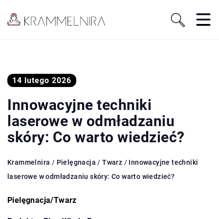
14 lutego 2026
Innowacyjne techniki
laserowe w odmładzaniu
skóry: Co warto wiedzieć?
Krammelnira
/
Pielęgnacja
/
Twarz
/
Innowacyjne techniki
laserowe w odmładzaniu skóry: Co warto wiedzieć?
Pielęgnacja
/
Twarz