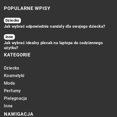
POPULARNE WPISY
Dziecko
Jak wybrać odpowiednie sandały dla swojego dziecka?
Inne
Jak wybrać idealny plecak na laptopa do codziennego
użytku?
KATEGORIE
Dziecko
Kosmetyki
Moda
Perfumy
Pielęgnacja
Inne
NAWIGACJA