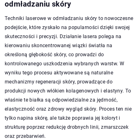
odmładzaniu skóry
Techniki laserowe w odmładzaniu skóry to nowoczesne
podejście, które zyskało na popularności dzięki swojej
skuteczności i precyzji. Działanie lasera polega na
kierowaniu skoncentrowanej wiązki światła na
określoną głębokość skóry, co prowadzi do
kontrolowanego uszkodzenia wybranych warstw. W
wyniku tego procesu aktywowane są naturalne
mechanizmy regeneracji skóry, prowadzące do
produkcji nowych włókien kolagenowych i elastyny. To
właśnie te białka są odpowiedzialne za jędrność,
elastyczność oraz zdrowy wygląd skóry. Proces ten nie
tylko napina skórę, ale także poprawia jej koloryt i
strukturę poprzez redukcję drobnych linii, zmarszczek
oraz przebarwień.