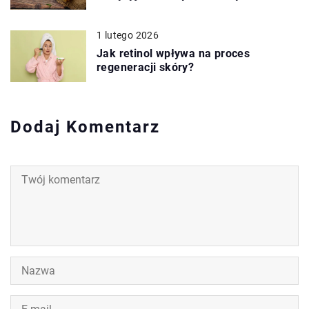
1 lutego 2026
Jak retinol wpływa na proces
regeneracji skóry?
Dodaj Komentarz