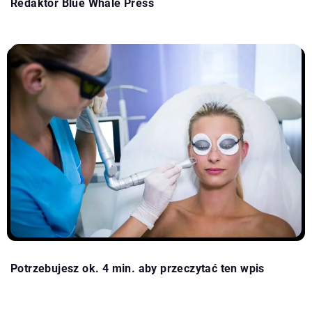
Redaktor Blue Whale Press
Potrzebujesz ok. 4 min. aby przeczytać ten wpis