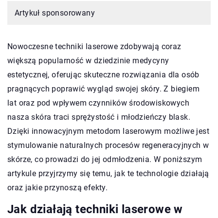
Artykuł sponsorowany
Nowoczesne techniki laserowe zdobywają coraz
większą popularność w dziedzinie medycyny
estetycznej, oferując skuteczne rozwiązania dla osób
pragnących poprawić wygląd swojej skóry. Z biegiem
lat oraz pod wpływem czynników środowiskowych
nasza skóra traci sprężystość i młodzieńczy blask.
Dzięki innowacyjnym metodom laserowym możliwe jest
stymulowanie naturalnych procesów regeneracyjnych w
skórze, co prowadzi do jej odmłodzenia. W poniższym
artykule przyjrzymy się temu, jak te technologie działają
oraz jakie przynoszą efekty.
Jak działają techniki laserowe w