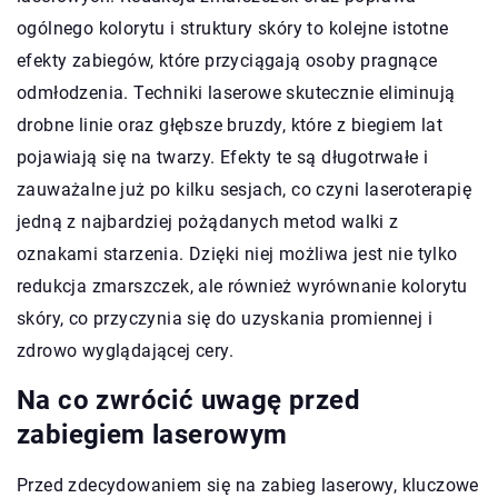
ogólnego kolorytu i struktury skóry to kolejne istotne
efekty zabiegów, które przyciągają osoby pragnące
odmłodzenia. Techniki laserowe skutecznie eliminują
drobne linie oraz głębsze bruzdy, które z biegiem lat
pojawiają się na twarzy. Efekty te są długotrwałe i
zauważalne już po kilku sesjach, co czyni laseroterapię
jedną z najbardziej pożądanych metod walki z
oznakami starzenia. Dzięki niej możliwa jest nie tylko
redukcja zmarszczek, ale również wyrównanie kolorytu
skóry, co przyczynia się do uzyskania promiennej i
zdrowo wyglądającej cery.
Na co zwrócić uwagę przed
zabiegiem laserowym
Przed zdecydowaniem się na zabieg laserowy, kluczowe