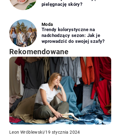
pielęgnację skóry?
Moda
Trendy kolorystyczne na
nadchodzący sezon: Jak je
wprowadzić do swojej szafy?
Rekomendowane
Leon Wróblewski
/
19 stycznia 2024