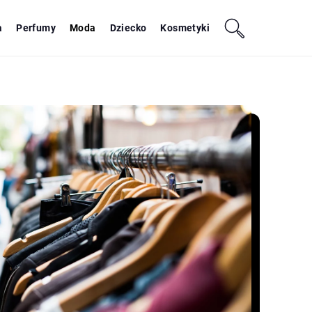
a
Perfumy
Moda
Dziecko
Kosmetyki