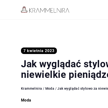
7 kwietnia 2023
Jak wyglądać stylo
niewielkie pieniądz
Krammelnira
/
Moda
/
Jak wyglądać stylowo za niewi
Moda