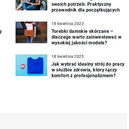
swoich potrzeb: Praktyczny
przewodnik dla początkujących
18 kwietnia 2023
ę
Torebki damskie skórzane –
dlaczego warto zainwestować w
wysokiej jakości modele?
18 kwietnia 2025
Jak wybrać idealny strój do pracy
w służbie zdrowia, który łączy
komfort z profesjonalizmem?