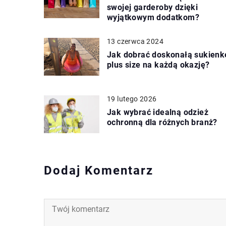
swojej garderoby dzięki
wyjątkowym dodatkom?
13 czerwca 2024
Jak dobrać doskonałą sukienk
plus size na każdą okazję?
19 lutego 2026
Jak wybrać idealną odzież
ochronną dla różnych branż?
Dodaj Komentarz