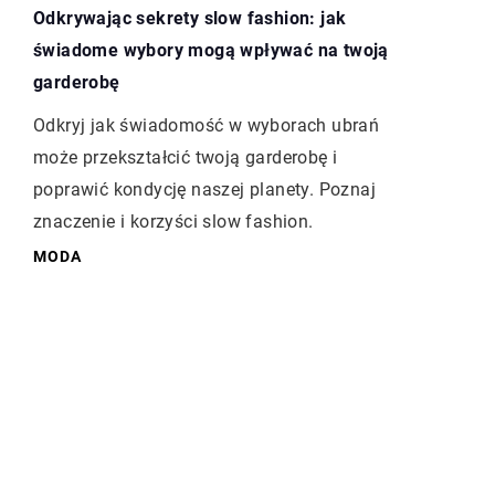
Odkrywając sekrety slow fashion: jak
świadome wybory mogą wpływać na twoją
garderobę
Odkryj jak świadomość w wyborach ubrań
może przekształcić twoją garderobę i
poprawić kondycję naszej planety. Poznaj
znaczenie i korzyści slow fashion.
MODA