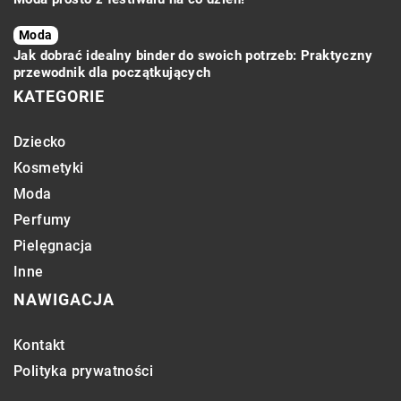
Moda
Jak dobrać idealny binder do swoich potrzeb: Praktyczny
przewodnik dla początkujących
KATEGORIE
Dziecko
Kosmetyki
Moda
Perfumy
Pielęgnacja
Inne
NAWIGACJA
Kontakt
Polityka prywatności