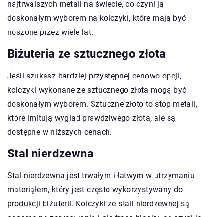
najtrwalszych metali na świecie, co czyni ją
doskonałym wyborem na kolczyki, które mają być
noszone przez wiele lat.
Biżuteria ze sztucznego złota
Jeśli szukasz bardziej przystępnej cenowo opcji,
kolczyki wykonane ze sztucznego złota mogą być
doskonałym wyborem. Sztuczne złoto to stop metali,
które imitują wygląd prawdziwego złota, ale są
dostępne w niższych cenach.
Stal nierdzewna
Stal nierdzewna jest trwałym i łatwym w utrzymaniu
materiąłem, który jest często wykorzystywany do
produkcji biżuterii. Kolczyki ze stali nierdzewnej są