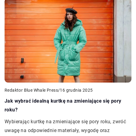
Redaktor Blue Whale Press
/
16 grudnia 2025
Jak wybrać idealną kurtkę na zmieniające się pory
roku?
Wybierając kurtkę na zmieniające się pory roku, zwróć
uwagę na odpowiednie materiały, wygodę oraz