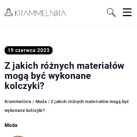
19 czerwca 2023
Z jakich różnych materiałów
mogą być wykonane
kolczyki?
Krammelnira
/
Moda
/
Z jakich różnych materiałów mogą być
wykonane kolczyki?
Moda