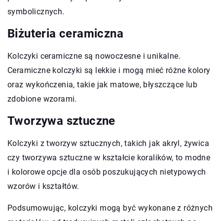
symbolicznych.
Biżuteria ceramiczna
Kolczyki ceramiczne są nowoczesne i unikalne.
Ceramiczne kolczyki są lekkie i mogą mieć różne kolory
oraz wykończenia, takie jak matowe, błyszczące lub
zdobione wzorami.
Tworzywa sztuczne
Kolczyki z tworzyw sztucznych, takich jak akryl, żywica
czy tworzywa sztuczne w kształcie koralików, to modne
i kolorowe opcje dla osób poszukujących nietypowych
wzorów i kształtów.
Podsumowując, kolczyki mogą być wykonane z różnych