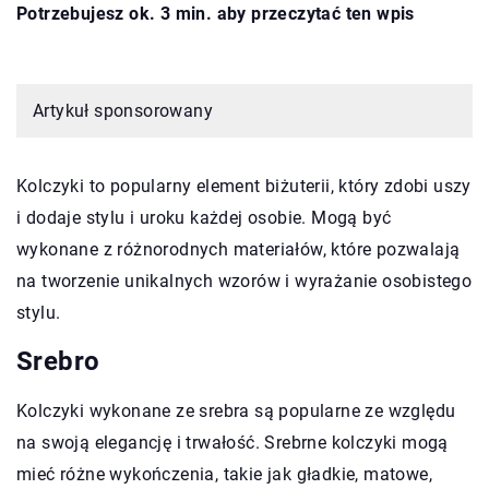
Potrzebujesz ok. 3 min. aby przeczytać ten wpis
Artykuł sponsorowany
Kolczyki to popularny element biżuterii, który zdobi uszy
i dodaje stylu i uroku każdej osobie. Mogą być
wykonane z różnorodnych materiałów, które pozwalają
na tworzenie unikalnych wzorów i wyrażanie osobistego
stylu.
Srebro
Kolczyki wykonane ze srebra są popularne ze względu
na swoją elegancję i trwałość. Srebrne kolczyki mogą
mieć różne wykończenia, takie jak gładkie, matowe,