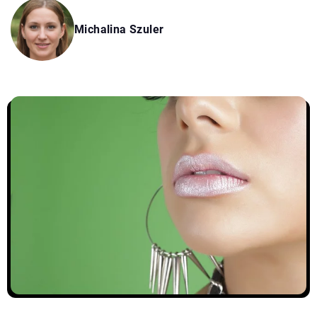
Michalina Szuler