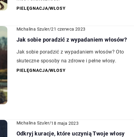
PIELĘGNACJA
/
WŁOSY
Michalina Szuler
/
21 czerwca 2023
Jak sobie poradzić z wypadaniem włosów?
Jak sobie poradzić z wypadaniem włosów? Oto
skuteczne sposoby na zdrowe i pełne włosy.
PIELĘGNACJA
/
WŁOSY
Michalina Szuler
/
18 maja 2023
Odkryj kuracje, które uczynią Twoje włosy