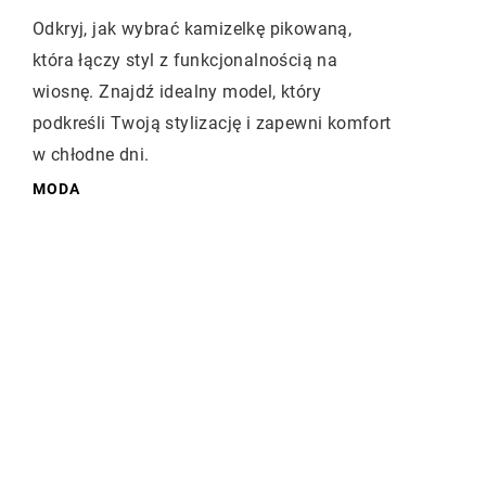
Odkryj, jak wybrać kamizelkę pikowaną,
która łączy styl z funkcjonalnością na
wiosnę. Znajdź idealny model, który
podkreśli Twoją stylizację i zapewni komfort
w chłodne dni.
MODA