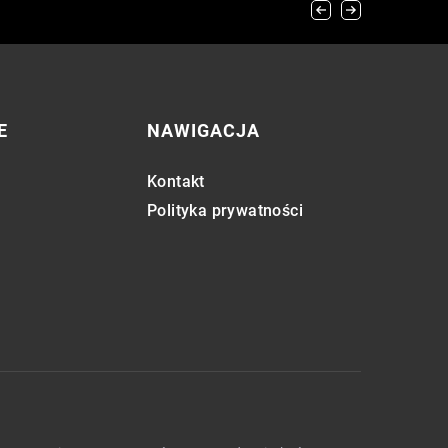
 roku
E
NAWIGACJA
Kontakt
Polityka prywatności