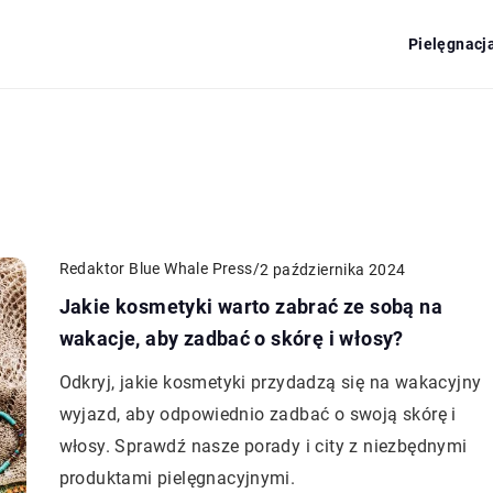
Pielęgnacj
Redaktor Blue Whale Press
/
2 października 2024
Jakie kosmetyki warto zabrać ze sobą na
wakacje, aby zadbać o skórę i włosy?
Odkryj, jakie kosmetyki przydadzą się na wakacyjny
wyjazd, aby odpowiednio zadbać o swoją skórę i
włosy. Sprawdź nasze porady i city z niezbędnymi
produktami pielęgnacyjnymi.