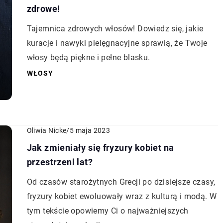
zdrowe!
Tajemnica zdrowych włosów! Dowiedz się, jakie
kuracje i nawyki pielęgnacyjne sprawią, że Twoje
włosy będą piękne i pełne blasku.
WŁOSY
Oliwia Nicke
/
5 maja 2023
Jak zmieniały się fryzury kobiet na
przestrzeni lat?
Od czasów starożytnych Grecji po dzisiejsze czasy,
fryzury kobiet ewoluowały wraz z kulturą i modą. W
tym tekście opowiemy Ci o najważniejszych