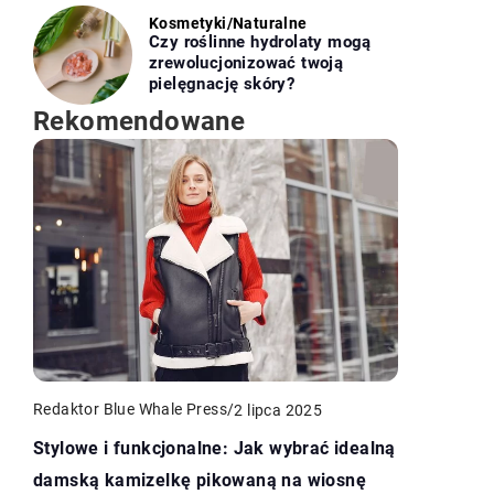
Kosmetyki
/
Naturalne
Czy roślinne hydrolaty mogą
zrewolucjonizować twoją
pielęgnację skóry?
Rekomendowane
Redaktor Blue Whale Press
/
2 lipca 2025
Stylowe i funkcjonalne: Jak wybrać idealną
damską kamizelkę pikowaną na wiosnę