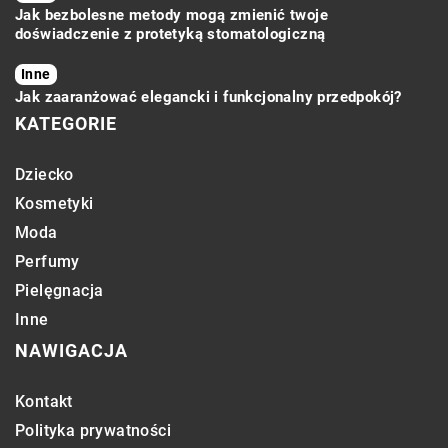
Jak bezbolesne metody mogą zmienić twoje
doświadczenie z protetyką stomatologiczną
Inne
Jak zaaranżować elegancki i funkcjonalny przedpokój?
KATEGORIE
Dziecko
Kosmetyki
Moda
Perfumy
Pielęgnacja
Inne
NAWIGACJA
Kontakt
Polityka prywatności