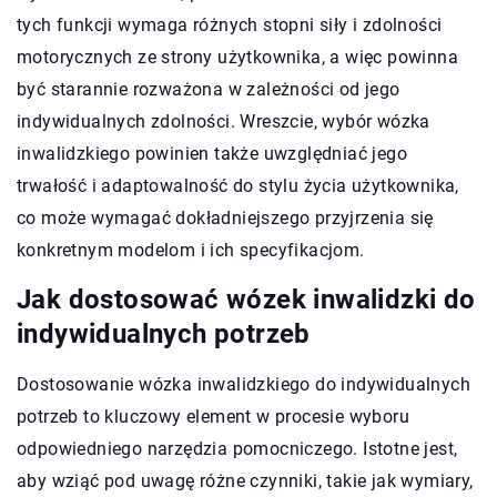
tych funkcji wymaga różnych stopni siły i zdolności
motorycznych ze strony użytkownika, a więc powinna
być starannie rozważona w zależności od jego
indywidualnych zdolności. Wreszcie, wybór wózka
inwalidzkiego powinien także uwzględniać jego
trwałość i adaptowalność do stylu życia użytkownika,
co może wymagać dokładniejszego przyjrzenia się
konkretnym modelom i ich specyfikacjom.
Jak dostosować wózek inwalidzki do
indywidualnych potrzeb
Dostosowanie wózka inwalidzkiego do indywidualnych
potrzeb to kluczowy element w procesie wyboru
odpowiedniego narzędzia pomocniczego. Istotne jest,
aby wziąć pod uwagę różne czynniki, takie jak wymiary,