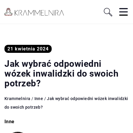
21 kwietnia 2024
Jak wybrać odpowiedni
wózek inwalidzki do swoich
potrzeb?
Krammelnira
/
Inne
/
Jak wybrać odpowiedni wózek inwalidzki
do swoich potrzeb?
Inne