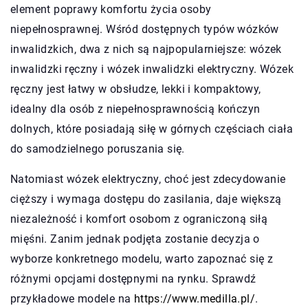
element poprawy komfortu życia osoby
niepełnosprawnej. Wśród dostępnych typów wózków
inwalidzkich, dwa z nich są najpopularniejsze: wózek
inwalidzki ręczny i wózek inwalidzki elektryczny. Wózek
ręczny jest łatwy w obsłudze, lekki i kompaktowy,
idealny dla osób z niepełnosprawnością kończyn
dolnych, które posiadają siłę w górnych częściach ciała
do samodzielnego poruszania się.
Natomiast wózek elektryczny, choć jest zdecydowanie
cięższy i wymaga dostępu do zasilania, daje większą
niezależność i komfort osobom z ograniczoną siłą
mięśni. Zanim jednak podjęta zostanie decyzja o
wyborze konkretnego modelu, warto zapoznać się z
różnymi opcjami dostępnymi na rynku. Sprawdź
przykładowe modele na
https://www.medilla.pl/
.