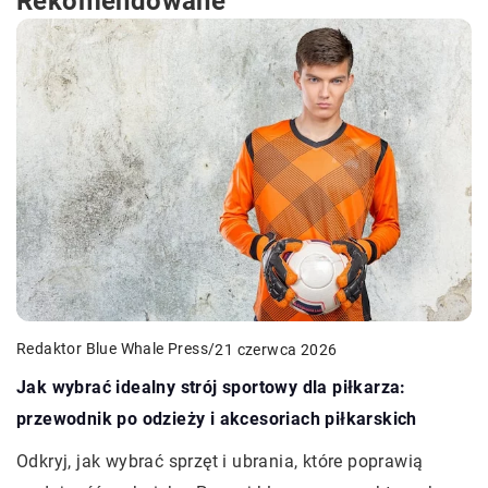
Rekomendowane
Redaktor Blue Whale Press
/
21 czerwca 2026
Jak wybrać idealny strój sportowy dla piłkarza:
przewodnik po odzieży i akcesoriach piłkarskich
Odkryj, jak wybrać sprzęt i ubrania, które poprawią