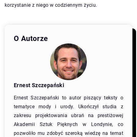
korzystanie z niego w codziennym życiu.
O Autorze
Ernest Szczepański
Ernest Szczepański to autor piszący teksty o
tematyce mody i urody. Ukończył studia z
zakresu projektowania ubrań na prestiżowej
Akademii Sztuk Pięknych w Londynie, co
pozwoliło mu zdobyć szeroką wiedzę na temat