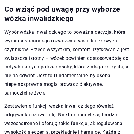
Co wziąć pod uwagę przy wyborze
wózka inwalidzkiego
Wybór wózka inwalidzkiego to poważna decyzja, która
wymaga starannego rozważenia wielu kluczowych
czynników. Przede wszystkim, komfort użytkowania jest
zwłaszcza istotny – wózek powinien dostosować się do
indywidualnych potrzeb osoby, która z niego korzysta, a
nie na odwrót. Jest to fundamentalne, by osoba
niepełnosprawna mogła prowadzić aktywne,
samodzielne życie.
Zestawienie funkcji wózka inwalidzkiego również
odgrywa kluczową rolę. Niektóre modele są bardziej
wszechstronne i oferują takie funkcje jak regulowana
wysokość siedzenia, przekładnie i hamulce. Każda z