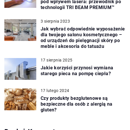
pod wpływem lasera: przewodnik po
technologii TRI BEAM PREMIUM™
3 sierpnia 2023
Jak wybrać odpowiednie wyposażenie
dla twojego salonu kosmetycznego –
od urządzeń do pielęgnacji skóry po
meble i akcesoria do tatuażu
17 sierpnia 2025
Jakie korzyści przynosi wymiana
starego pieca na pompę ciepła?
17 lutego 2024
Czy produkty bezglutenowe są
bezpieczne dla osób z alergią na
gluten?