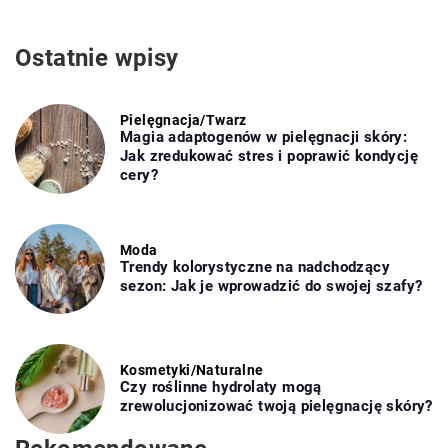
Ostatnie wpisy
Pielęgnacja
/
Twarz
Magia adaptogenów w pielęgnacji skóry:
Jak zredukować stres i poprawić kondycję
cery?
Moda
Trendy kolorystyczne na nadchodzący
sezon: Jak je wprowadzić do swojej szafy?
Kosmetyki
/
Naturalne
Czy roślinne hydrolaty mogą
zrewolucjonizować twoją pielęgnację skóry?