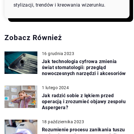
stylizacji, trendów i kreowania wizerunku.
Zobacz Również
16 grudnia 2023
Jak technologia cyfrowa zmienia
świat stomatologii: przegląd
nowoczesnych narzędzi i akcesoriów
1 lutego 2024
Jak radzić sobie z lękiem przed
operacją i zrozumieć objawy zespołu
Aspergera?
18 października 2023
Rozumienie procesu zanikania tuszu