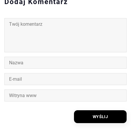
Dodaj Komentarz