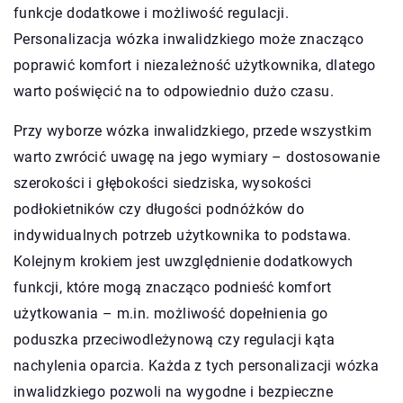
funkcje dodatkowe i możliwość regulacji.
Personalizacja wózka inwalidzkiego może znacząco
poprawić komfort i niezależność użytkownika, dlatego
warto poświęcić na to odpowiednio dużo czasu.
Przy wyborze wózka inwalidzkiego, przede wszystkim
warto zwrócić uwagę na jego wymiary – dostosowanie
szerokości i głębokości siedziska, wysokości
podłokietników czy długości podnóżków do
indywidualnych potrzeb użytkownika to podstawa.
Kolejnym krokiem jest uwzględnienie dodatkowych
funkcji, które mogą znacząco podnieść komfort
użytkowania – m.in. możliwość dopełnienia go
poduszka przeciwodleżynową czy regulacji kąta
nachylenia oparcia. Każda z tych personalizacji wózka
inwalidzkiego pozwoli na wygodne i bezpieczne