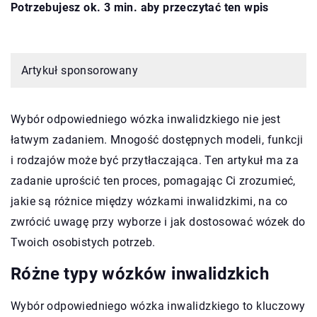
Potrzebujesz ok. 3 min. aby przeczytać ten wpis
Artykuł sponsorowany
Wybór odpowiedniego wózka inwalidzkiego nie jest
łatwym zadaniem. Mnogość dostępnych modeli, funkcji
i rodzajów może być przytłaczająca. Ten artykuł ma za
zadanie uprościć ten proces, pomagając Ci zrozumieć,
jakie są różnice między wózkami inwalidzkimi, na co
zwrócić uwagę przy wyborze i jak dostosować wózek do
Twoich osobistych potrzeb.
Różne typy wózków inwalidzkich
Wybór odpowiedniego wózka inwalidzkiego to kluczowy