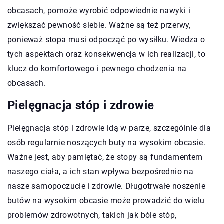
obcasach, pomoże wyrobić odpowiednie nawyki i
zwiększać pewność siebie. Ważne są też przerwy,
ponieważ stopa musi odpocząć po wysiłku. Wiedza o
tych aspektach oraz konsekwencja w ich realizacji, to
klucz do komfortowego i pewnego chodzenia na
obcasach.
Pielęgnacja stóp i zdrowie
Pielęgnacja stóp i zdrowie idą w parze, szczególnie dla
osób regularnie noszących buty na wysokim obcasie.
Ważne jest, aby pamiętać, że stopy są fundamentem
naszego ciała, a ich stan wpływa bezpośrednio na
nasze samopoczucie i zdrowie. Długotrwałe noszenie
butów na wysokim obcasie może prowadzić do wielu
problemów zdrowotnych, takich jak bóle stóp,