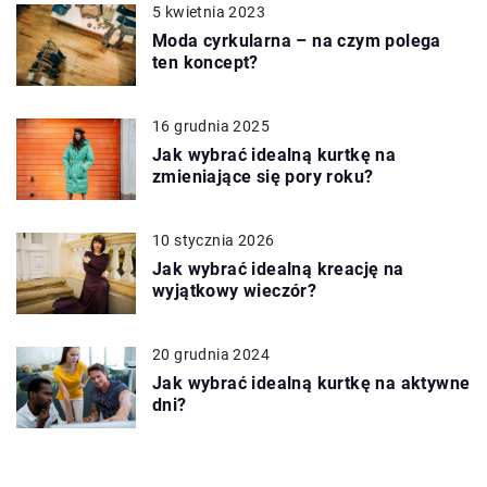
5 kwietnia 2023
Moda cyrkularna – na czym polega
ten koncept?
16 grudnia 2025
Jak wybrać idealną kurtkę na
zmieniające się pory roku?
10 stycznia 2026
Jak wybrać idealną kreację na
wyjątkowy wieczór?
20 grudnia 2024
Jak wybrać idealną kurtkę na aktywne
dni?