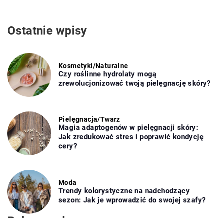
Ostatnie wpisy
Kosmetyki
/
Naturalne
Czy roślinne hydrolaty mogą
zrewolucjonizować twoją pielęgnację skóry?
Pielęgnacja
/
Twarz
Magia adaptogenów w pielęgnacji skóry:
Jak zredukować stres i poprawić kondycję
cery?
Moda
Trendy kolorystyczne na nadchodzący
sezon: Jak je wprowadzić do swojej szafy?