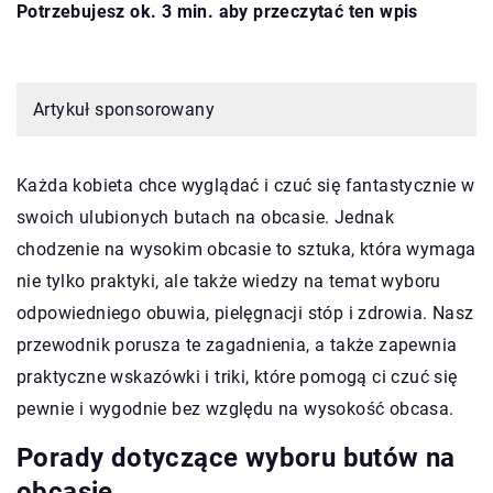
Potrzebujesz ok. 3 min. aby przeczytać ten wpis
Artykuł sponsorowany
Każda kobieta chce wyglądać i czuć się fantastycznie w
swoich ulubionych butach na obcasie. Jednak
chodzenie na wysokim obcasie to sztuka, która wymaga
nie tylko praktyki, ale także wiedzy na temat wyboru
odpowiedniego obuwia, pielęgnacji stóp i zdrowia. Nasz
przewodnik porusza te zagadnienia, a także zapewnia
praktyczne wskazówki i triki, które pomogą ci czuć się
pewnie i wygodnie bez względu na wysokość obcasa.
Porady dotyczące wyboru butów na
obcasie