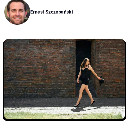
Ernest Szczepański