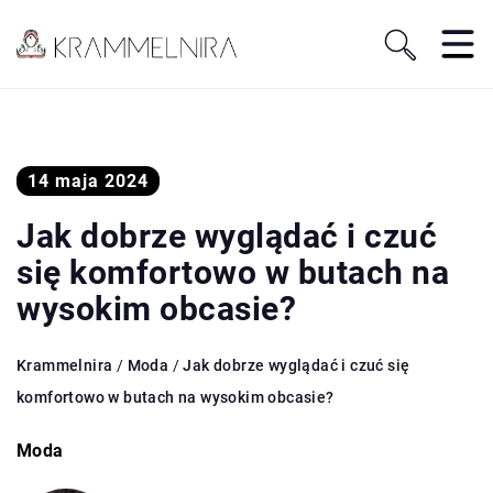
14 maja 2024
Jak dobrze wyglądać i czuć
się komfortowo w butach na
wysokim obcasie?
Krammelnira
/
Moda
/
Jak dobrze wyglądać i czuć się
komfortowo w butach na wysokim obcasie?
Moda