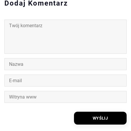
Dodaj Komentarz