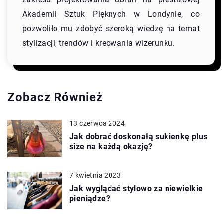
Akademii Sztuk Pięknych w Londynie, co
pozwoliło mu zdobyć szeroką wiedzę na temat
stylizacji, trendów i kreowania wizerunku.
Zobacz Również
13 czerwca 2024
Jak dobrać doskonałą sukienkę plus
size na każdą okazję?
7 kwietnia 2023
Jak wyglądać stylowo za niewielkie
pieniądze?