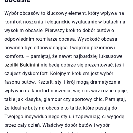
Wybór obcasów to kluczowy element, który wpływa na
komfort noszenia i eleganckie wyglądanie w butach na
wysokim obcasie. Pierwszy krok to dobór butów o
odpowiednim rozmiarze obcasa. Wysokość obcasa
powinna być odpowiadająca Twojemu poziomowi
komfortu – pamiętaj, że nawet najbardziej luksusowe
szpilki Baldinini
nie będą dobrze się prezentować, jeśli
czujesz dyskomfort. Kolejnym krokiem jest wybór
fasonu butów. Kształt, styl i krój mogą dramatycznie
wpływać na komfort noszenia, więc rozważ różne opcje,
takie jak klasyka, glamour czy sportowy chic. Pamiętaj,
że idealne buty na obcasie to takie, które pasują do
Twojego indywidualnego stylu i zapewniają ci wygodę
przez cały dzień. Właściwy dobór butów i wybór