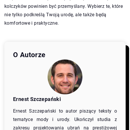
kolczyków powinien być przemyślany. Wybierz te, które
nie tylko podkreślą Twoją urodę, ale także będą
komfortowe i praktyczne.
O Autorze
Ernest Szczepański
Ernest Szczepański to autor piszący teksty o
tematyce mody i urody. Ukończył studia z
zakresu projektowania ubrań na prestiżowej