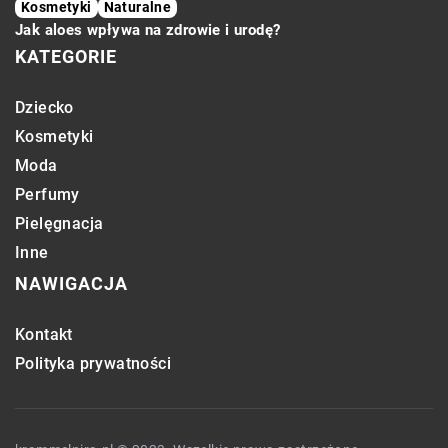
Kosmetyki
Naturalne
Jak aloes wpływa na zdrowie i urodę?
KATEGORIE
Dziecko
Kosmetyki
Moda
Perfumy
Pielęgnacja
Inne
NAWIGACJA
Kontakt
Polityka prywatności