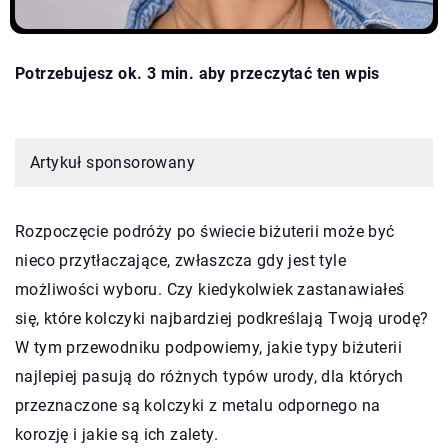
Potrzebujesz ok. 3 min. aby przeczytać ten wpis
Artykuł sponsorowany
Rozpoczęcie podróży po świecie biżuterii może być
nieco przytłaczające, zwłaszcza gdy jest tyle
możliwości wyboru. Czy kiedykolwiek zastanawiałeś
się, które kolczyki najbardziej podkreślają Twoją urodę?
W tym przewodniku podpowiemy, jakie typy biżuterii
najlepiej pasują do różnych typów urody, dla których
przeznaczone są kolczyki z metalu odpornego na
korozję i jakie są ich zalety.