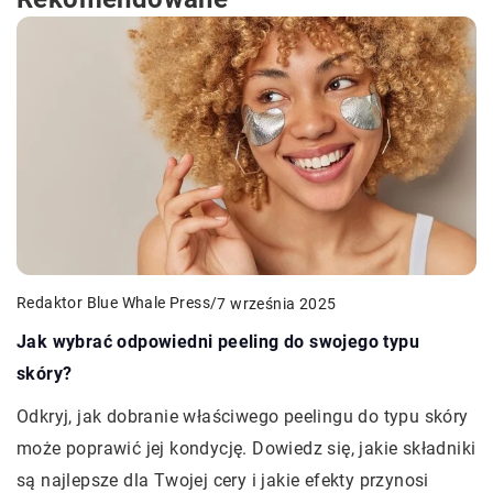
Redaktor Blue Whale Press
/
7 września 2025
Jak wybrać odpowiedni peeling do swojego typu
skóry?
Odkryj, jak dobranie właściwego peelingu do typu skóry
może poprawić jej kondycję. Dowiedz się, jakie składniki
są najlepsze dla Twojej cery i jakie efekty przynosi