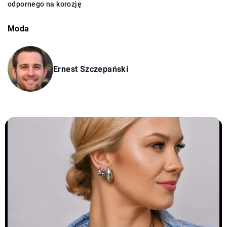
odpornego na korozję
Moda
Ernest Szczepański