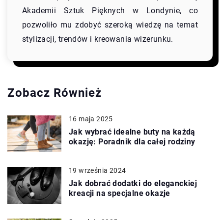
Akademii Sztuk Pięknych w Londynie, co
pozwoliło mu zdobyć szeroką wiedzę na temat
stylizacji, trendów i kreowania wizerunku.
Zobacz Również
16 maja 2025
Jak wybrać idealne buty na każdą
okazję: Poradnik dla całej rodziny
19 września 2024
Jak dobrać dodatki do eleganckiej
kreacji na specjalne okazje