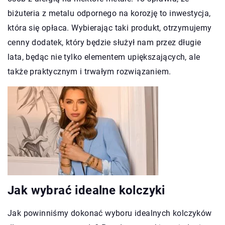
biżuteria z metalu odpornego na korozję to inwestycja,
która się opłaca. Wybierając taki produkt, otrzymujemy
cenny dodatek, który będzie służył nam przez długie
lata, będąc nie tylko elementem upiększających, ale
także praktycznym i trwałym rozwiązaniem.
Jak wybrać idealne kolczyki
Jak powinniśmy dokonać wyboru idealnych kolczyków