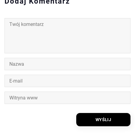
Dodaj Komentarz