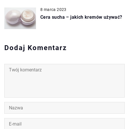
8 marca 2023
Cera sucha – jakich kremów używać?
Dodaj Komentarz