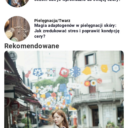
Pielęgnacja
/
Twarz
Magia adaptogenów w pielęgnacji skóry:
Jak zredukować stres i poprawić kondycję
cery?
Rekomendowane