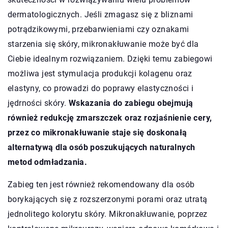
dermatologicznych. Jeśli zmagasz się z bliznami
potrądzikowymi, przebarwieniami czy oznakami
starzenia się skóry, mikronakłuwanie może być dla
Ciebie idealnym rozwiązaniem. Dzięki temu zabiegowi
możliwa jest stymulacja produkcji kolagenu oraz
elastyny, co prowadzi do poprawy elastyczności i
jędrności skóry.
Wskazania do zabiegu obejmują
również redukcję zmarszczek oraz rozjaśnienie cery,
przez co mikronakłuwanie staje się doskonałą
alternatywą dla osób poszukujących naturalnych
metod odmładzania.
Zabieg ten jest również rekomendowany dla osób
borykających się z rozszerzonymi porami oraz utratą
jednolitego kolorytu skóry. Mikronakłuwanie, poprzez