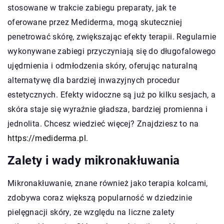
stosowane w trakcie zabiegu preparaty, jak te
oferowane przez Mediderma, mogą skuteczniej
penetrować skórę, zwiększając efekty terapii. Regularnie
wykonywane zabiegi przyczyniają się do długofalowego
ujędrnienia i odmłodzenia skóry, oferując naturalną
alternatywę dla bardziej inwazyjnych procedur
estetycznych. Efekty widoczne są już po kilku sesjach, a
skóra staje się wyraźnie gładsza, bardziej promienna i
jednolita. Chcesz wiedzieć więcej? Znajdziesz to na
https://mediderma.pl
.
Zalety i wady mikronakłuwania
Mikronakłuwanie, znane również jako terapia kolcami,
zdobywa coraz większą popularność w dziedzinie
pielęgnacji skóry, ze względu na liczne zalety