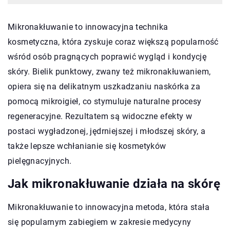
Mikronakłuwanie to innowacyjna technika
kosmetyczna, która zyskuje coraz większą popularność
wśród osób pragnących poprawić wygląd i kondycję
skóry. Bielik punktowy, zwany też mikronakłuwaniem,
opiera się na delikatnym uszkadzaniu naskórka za
pomocą mikroigieł, co stymuluje naturalne procesy
regeneracyjne. Rezultatem są widoczne efekty w
postaci wygładzonej, jędrniejszej i młodszej skóry, a
także lepsze wchłanianie się kosmetyków
pielęgnacyjnych.
Jak mikronakłuwanie działa na skórę
Mikronakłuwanie to innowacyjna metoda, która stała
się popularnym zabiegiem w zakresie medycyny