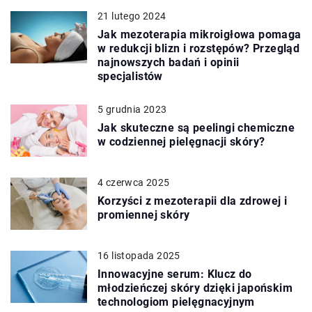
21 lutego 2024
Jak mezoterapia mikroigłowa pomaga
w redukcji blizn i rozstępów? Przegląd
najnowszych badań i opinii
specjalistów
5 grudnia 2023
Jak skuteczne są peelingi chemiczne
w codziennej pielęgnacji skóry?
4 czerwca 2025
Korzyści z mezoterapii dla zdrowej i
promiennej skóry
16 listopada 2025
Innowacyjne serum: Klucz do
młodzieńczej skóry dzięki japońskim
technologiom pielęgnacyjnym