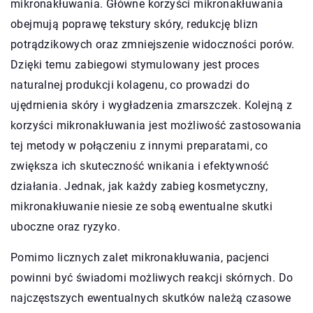
mikronakłuwania. Główne korzyści mikronakłuwania
obejmują poprawę tekstury skóry, redukcję blizn
potrądzikowych oraz zmniejszenie widoczności porów.
Dzięki temu zabiegowi stymulowany jest proces
naturalnej produkcji kolagenu, co prowadzi do
ujędrnienia skóry i wygładzenia zmarszczek. Kolejną z
korzyści mikronakłuwania jest możliwość zastosowania
tej metody w połączeniu z innymi preparatami, co
zwiększa ich skuteczność wnikania i efektywność
działania. Jednak, jak każdy zabieg kosmetyczny,
mikronakłuwanie niesie ze sobą ewentualne skutki
uboczne oraz ryzyko.
Pomimo licznych zalet mikronakłuwania, pacjenci
powinni być świadomi możliwych reakcji skórnych. Do
najczęstszych ewentualnych skutków należą czasowe