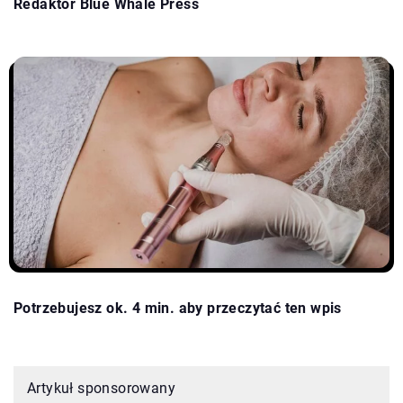
Redaktor Blue Whale Press
Potrzebujesz ok. 4 min. aby przeczytać ten wpis
Artykuł sponsorowany