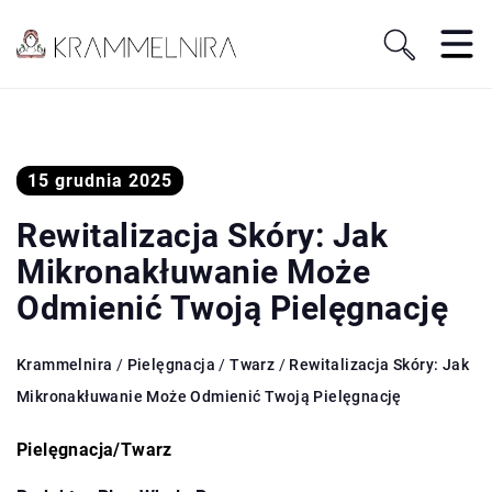
15 grudnia 2025
Rewitalizacja Skóry: Jak
Mikronakłuwanie Może
Odmienić Twoją Pielęgnację
Krammelnira
/
Pielęgnacja
/
Twarz
/
Rewitalizacja Skóry: Jak
Mikronakłuwanie Może Odmienić Twoją Pielęgnację
Pielęgnacja
/
Twarz