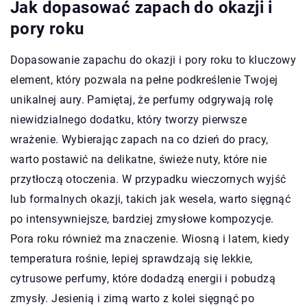
Jak dopasować zapach do okazji i
pory roku
Dopasowanie zapachu do okazji i pory roku to kluczowy
element, który pozwala na pełne podkreślenie Twojej
unikalnej aury. Pamiętaj, że perfumy odgrywają rolę
niewidzialnego dodatku, który tworzy pierwsze
wrażenie. Wybierając zapach na co dzień do pracy,
warto postawić na delikatne, świeże nuty, które nie
przytłoczą otoczenia. W przypadku wieczornych wyjść
lub formalnych okazji, takich jak wesela, warto sięgnąć
po intensywniejsze, bardziej zmysłowe kompozycje.
Pora roku również ma znaczenie. Wiosną i latem, kiedy
temperatura rośnie, lepiej sprawdzają się lekkie,
cytrusowe perfumy, które dodadzą energii i pobudzą
zmysły. Jesienią i zimą warto z kolei sięgnąć po