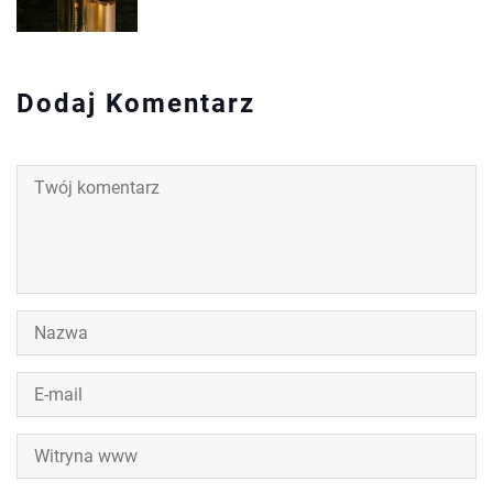
Dodaj Komentarz