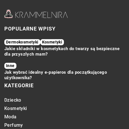
POPULARNE WPISY
Dermokosmetyki
Kosmetyki
Jakie składniki w kosmetykach do twarzy są bezpieczne
dla przyszłych mam?
Inne
Jak wybrać idealny e-papieros dla początkującego
użytkownika?
KATEGORIE
Dziecko
Kosmetyki
Moda
Perfumy