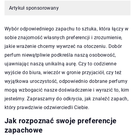
Artykuł sponsorowany
Wybór odpowiedniego zapachu to sztuka, która łączy w
sobie znajomość własnych preferencji i zrozumienie,
jakie wrażenie chcemy wywrzeć na otoczeniu. Dobór
perfum niewątpliwie podkreśla naszą osobowość,
ujawniając naszą unikalną aurę. Czy to codzienne
wyjście do biura, wieczór w gronie przyjaciół, czy też
wyjątkowa uroczystość, odpowiednio dobrane perfumy
mogą wzbogacić nasze doświadczenie i wyrazić to, kim
jesteśmy. Zapraszamy do odkrycia, jak znaleźć zapach,
który prawdziwie odzwierciedli Ciebie.
Jak rozpoznać swoje preferencje
zapachowe