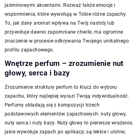
jaśminowymi akcentami. Rozważ także emocje i
wspomnienia, które wywołują w Tobie różne zapachy.
To, jak dany aromat wpływa na Twój nastrój lub
przywołuje dawno zapomniane chwile, ma ogromne
znaczenie w procesie odkrywania Twojego unikalnego
profilu zapachowego.
Wnętrze perfum – zrozumienie nut
głowy, serca i bazy
Zrozumienie struktury perfum to klucz do wyboru
zapachu, który najlepiej wyrazi Twoją indywidualność.
Perfumy składają się z kompozycji trzech
podstawowych elementów zapachowych: nuty głowy,
nuty serca i nuty bazy. Nuty głowy to pierwsze wrażenie,
jakie wywołuje zapach po aplikacji; są lekkie i ulotne,