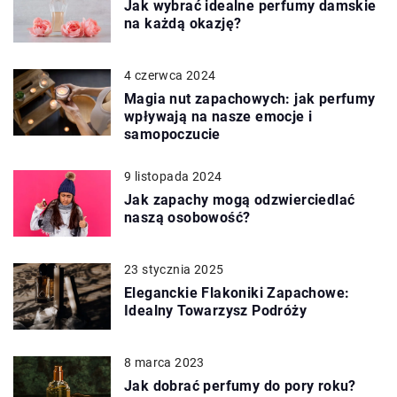
Jak wybrać idealne perfumy damskie
na każdą okazję?
4 czerwca 2024
Magia nut zapachowych: jak perfumy
wpływają na nasze emocje i
samopoczucie
9 listopada 2024
Jak zapachy mogą odzwierciedlać
naszą osobowość?
23 stycznia 2025
Eleganckie Flakoniki Zapachowe:
Idealny Towarzysz Podróży
8 marca 2023
Jak dobrać perfumy do pory roku?