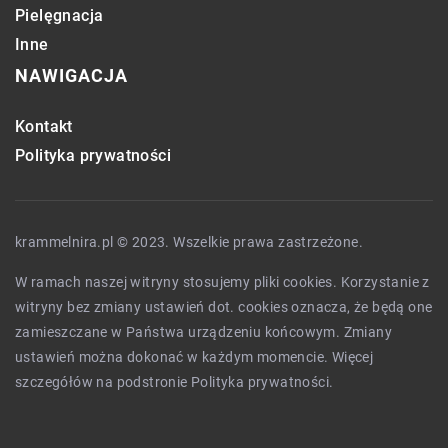
Pielęgnacja
Inne
NAWIGACJA
Kontakt
Polityka prywatności
krammelnira.pl © 2023. Wszelkie prawa zastrzeżone.
W ramach naszej witryny stosujemy pliki cookies. Korzystanie z
witryny bez zmiany ustawień dot. cookies oznacza, że będą one
zamieszczane w Państwa urządzeniu końcowym. Zmiany
ustawień można dokonać w każdym momencie. Więcej
szczegółów na podstronie
Polityka prywatności
.