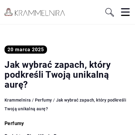
20 marca 2025
Jak wybrać zapach, który
podkreśli Twoją unikalną
aurę?
Krammelnira
/
Perfumy
/
Jak wybrać zapach, który podkreśli
Twoją unikalną aurę?
Perfumy