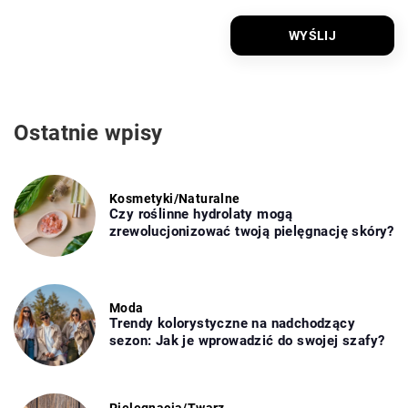
Ostatnie wpisy
Kosmetyki
/
Naturalne
Czy roślinne hydrolaty mogą
zrewolucjonizować twoją pielęgnację skóry?
Moda
Trendy kolorystyczne na nadchodzący
sezon: Jak je wprowadzić do swojej szafy?