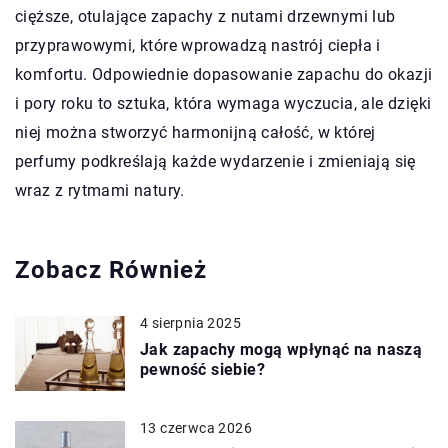
cięższe, otulające zapachy z nutami drzewnymi lub
przyprawowymi, które wprowadzą nastrój ciepła i
komfortu. Odpowiednie dopasowanie zapachu do okazji
i pory roku to sztuka, która wymaga wyczucia, ale dzięki
niej można stworzyć harmonijną całość, w której
perfumy podkreślają każde wydarzenie i zmieniają się
wraz z rytmami natury.
Zobacz Również
4 sierpnia 2025
Jak zapachy mogą wpłynąć na naszą
pewność siebie?
13 czerwca 2026