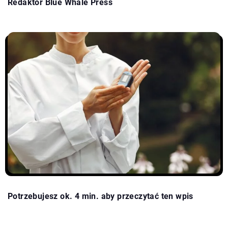
Redaktor Blue Whale Press
Potrzebujesz ok. 4 min. aby przeczytać ten wpis