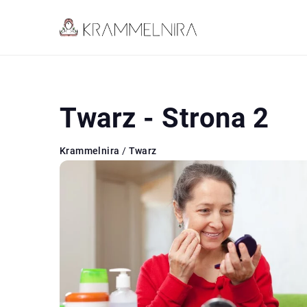
Twarz - Strona 2
Krammelnira
/
Twarz