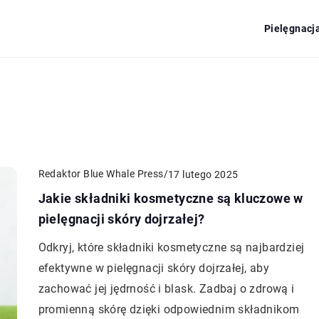
Pielęgnacj
Redaktor Blue Whale Press
/
17 lutego 2025
Jakie składniki kosmetyczne są kluczowe w
pielęgnacji skóry dojrzałej?
Odkryj, które składniki kosmetyczne są najbardziej
efektywne w pielęgnacji skóry dojrzałej, aby
zachować jej jędrność i blask. Zadbaj o zdrową i
promienną skórę dzięki odpowiednim składnikom