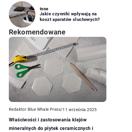
Inne
Jakie czynniki wpływają na
koszt aparatów słuchowych?
Rekomendowane
Redaktor Blue Whale Press
/
11 września 2025
Właściwości i zastosowania klejów
mineralnych do płytek ceramicznych i