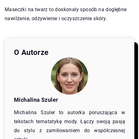
Maseczki na twarz to doskonały sposób na dogłębne
nawilżenie, odżywienie i oczyszczenie skóry.
O Autorze
Michalina Szuler
Michalina Szuler to autorka poruszająca w
tekstach tematatykę mody. Łączy swoją pasję
do stylu z zamiłowaniem do współczesnej