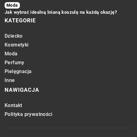
Moda
Jak wybrać idealną lnianą koszulę na każdą okazję?
KATEGORIE
Dziecko
Kosmetyki
Moda
Perfumy
Pielęgnacja
Inne
NAWIGACJA
Kontakt
Polityka prywatności