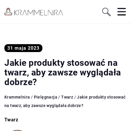
31 maja 2023
Jakie produkty stosować na
twarz, aby zawsze wyglądała
dobrze?
Krammelnira
/
Pielęgnacja
/
Twarz
/
Jakie produkty stosować
na twarz, aby zawsze wyglądała dobrze?
Twarz