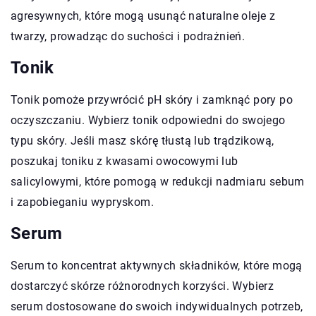
agresywnych, które mogą usunąć naturalne oleje z
twarzy, prowadząc do suchości i podrażnień.
Tonik
Tonik pomoże przywrócić pH skóry i zamknąć pory po
oczyszczaniu. Wybierz tonik odpowiedni do swojego
typu skóry. Jeśli masz skórę tłustą lub trądzikową,
poszukaj toniku z kwasami owocowymi lub
salicylowymi, które pomogą w redukcji nadmiaru sebum
i zapobieganiu wypryskom.
Serum
Serum to koncentrat aktywnych składników, które mogą
dostarczyć skórze różnorodnych korzyści. Wybierz
serum dostosowane do swoich indywidualnych potrzeb,