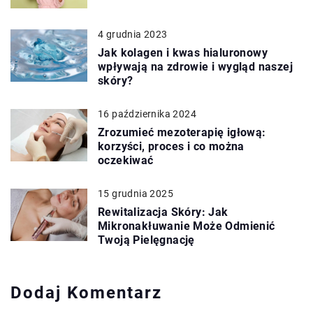
4 grudnia 2023
Jak kolagen i kwas hialuronowy
wpływają na zdrowie i wygląd naszej
skóry?
16 października 2024
Zrozumieć mezoterapię igłową:
korzyści, proces i co można
oczekiwać
15 grudnia 2025
Rewitalizacja Skóry: Jak
Mikronakłuwanie Może Odmienić
Twoją Pielęgnację
Dodaj Komentarz