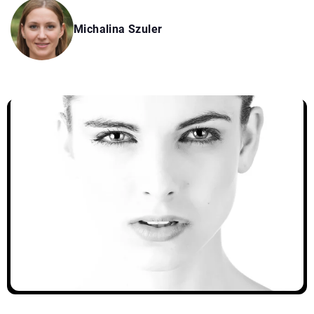
Michalina Szuler