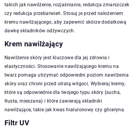
takich jak nawilżenie, rozjaśnianie, redukcja zmarszczek
czy redukcja przebarwień. Stosuj je przed nałożeniem
kremu nawilżającego, aby zapewnić skórze dodatkową
dawkę składników odżywczych.
Krem nawilżający
Nawilżenie skóry jest kluczowe dla jej zdrowia i
elastyczności. Stosowanie nawilżającego kremu na
twarz pomaga utrzymać odpowiedni poziom nawilżenia
skóry oraz chroni przed utratą wilgoci. Wybieraj kremy,
które są odpowiednie dla twojego typu skóry (sucha,
tłusta, mieszana) i które zawierają składniki
nawilżające, takie jak kwas hialuronowy czy gliceryna.
Filtr UV