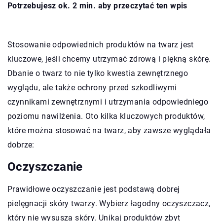
Potrzebujesz ok. 2 min. aby przeczytać ten wpis
Stosowanie odpowiednich produktów na twarz jest
kluczowe, jeśli chcemy utrzymać zdrową i piękną skórę.
Dbanie o twarz to nie tylko kwestia zewnętrznego
wyglądu, ale także ochrony przed szkodliwymi
czynnikami zewnętrznymi i utrzymania odpowiedniego
poziomu nawilżenia. Oto kilka kluczowych produktów,
które można stosować na twarz, aby zawsze wyglądała
dobrze:
Oczyszczanie
Prawidłowe oczyszczanie jest podstawą dobrej
pielęgnacji skóry twarzy. Wybierz łagodny oczyszczacz,
który nie wysusza skóry. Unikaj produktów zbyt