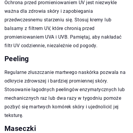
Ochrona przed promieniowaniem UV jest niezwykle
ważna dla zdrowia skóry i zapobiegania
przedwczesnemu starzeniu się. Stosuj kremy lub
balsamy z filtrem UV, które chronią przed
promieniowaniem UVA i UVB. Pamiętaj, aby nakładać
filtr UV codziennie, niezależnie od pogody.
Peeling
Regularne złuszczanie martwego naskórka pozwala na
odkrycie zdrowszej i bardziej promiennej skóry.
Stosowanie łagodnych peelingów enzymatycznych lub
mechanicznych raz lub dwa razy w tygodniu pomoże
pozbyć się martwych komórek skóry i ujednolicić jej
teksturę.
Maseczki