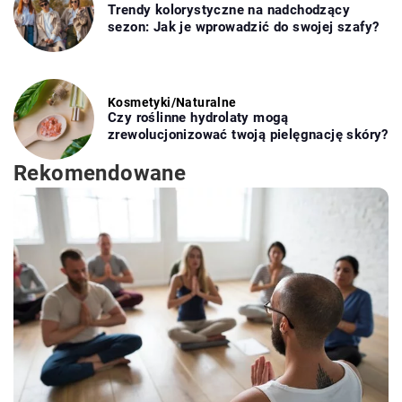
Trendy kolorystyczne na nadchodzący
sezon: Jak je wprowadzić do swojej szafy?
Kosmetyki
/
Naturalne
Czy roślinne hydrolaty mogą
zrewolucjonizować twoją pielęgnację skóry?
Rekomendowane