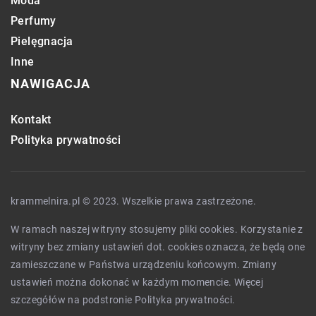
Moda
Perfumy
Pielęgnacja
Inne
NAWIGACJA
Kontakt
Polityka prywatności
krammelnira.pl © 2023. Wszelkie prawa zastrzeżone.
W ramach naszej witryny stosujemy pliki cookies. Korzystanie z
witryny bez zmiany ustawień dot. cookies oznacza, że będą one
zamieszczane w Państwa urządzeniu końcowym. Zmiany
ustawień można dokonać w każdym momencie. Więcej
szczegółów na podstronie
Polityka prywatności
.