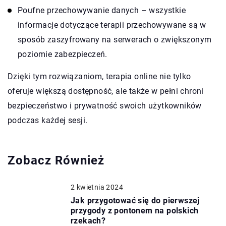
Poufne przechowywanie danych – wszystkie
informacje dotyczące terapii przechowywane są w
sposób zaszyfrowany na serwerach o zwiększonym
poziomie zabezpieczeń.
Dzięki tym rozwiązaniom, terapia online nie tylko
oferuje większą dostępność, ale także w pełni chroni
bezpieczeństwo i prywatność swoich użytkowników
podczas każdej sesji.
Zobacz Również
2 kwietnia 2024
Jak przygotować się do pierwszej
przygody z pontonem na polskich
rzekach?