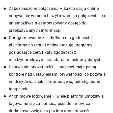
Zabezpieczone połączenia – każda sesja online
odbywa się w ramach szyfrowanego połączenia, co
uniemożliwia nieautoryzowany dostęp do
przekazywanych informacji.
Oprogramowanie z certyfikatem zgodności –
platformy do terapii online stosują programy
posiadające certyfikaty zgodności z
międzynarodowymi standardami ochrony danych.
Ustawienia prywatności – pacjenci mają pełną
kontrolę nad ustawieniami prywatności, co pozwala
im decydować, jakie informacje są udostępniane
terapeucie.
Anonimowe logowanie – wiele platform umożliwia
logowanie się za pomocą pseudonimów, co
dodatkowo zwiększa poziom anonimowości.