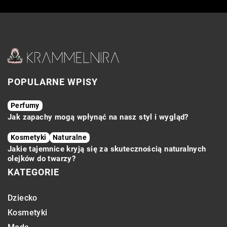
tatuażu
POPULARNE WPISY
Perfumy
Jak zapachy mogą wpłynąć na nasz styl i wygląd?
Kosmetyki
Naturalne
Jakie tajemnice kryją się za skutecznością naturalnych
olejków do twarzy?
KATEGORIE
Dziecko
Kosmetyki