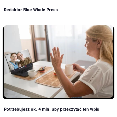
Redaktor Blue Whale Press
Potrzebujesz ok. 4 min. aby przeczytać ten wpis