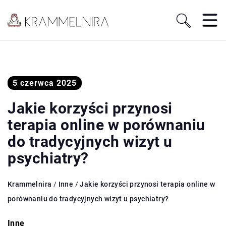
5 czerwca 2025
Jakie korzyści przynosi
terapia online w porównaniu
do tradycyjnych wizyt u
psychiatry?
Krammelnira
/
Inne
/
Jakie korzyści przynosi terapia online w
porównaniu do tradycyjnych wizyt u psychiatry?
Inne