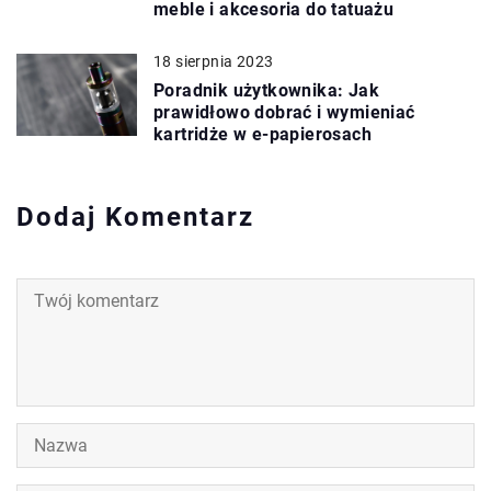
meble i akcesoria do tatuażu
18 sierpnia 2023
Poradnik użytkownika: Jak
prawidłowo dobrać i wymieniać
kartridże w e-papierosach
Dodaj Komentarz