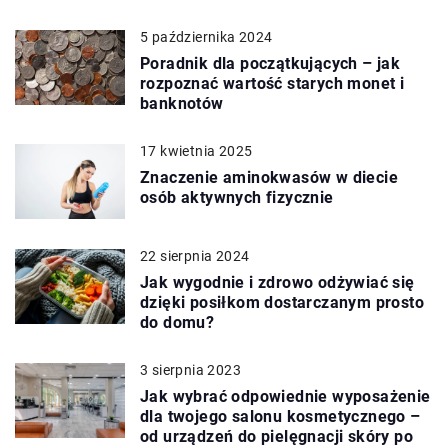
5 października 2024
Poradnik dla początkujących – jak
rozpoznać wartość starych monet i
banknotów
17 kwietnia 2025
Znaczenie aminokwasów w diecie
osób aktywnych fizycznie
22 sierpnia 2024
Jak wygodnie i zdrowo odżywiać się
dzięki posiłkom dostarczanym prosto
do domu?
3 sierpnia 2023
Jak wybrać odpowiednie wyposażenie
dla twojego salonu kosmetycznego –
od urządzeń do pielęgnacji skóry po