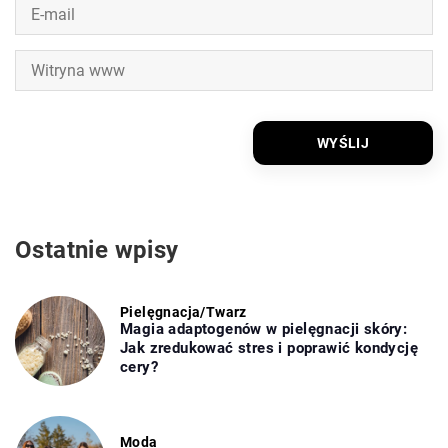
Ostatnie wpisy
Pielęgnacja
/
Twarz
Magia adaptogenów w pielęgnacji skóry:
Jak zredukować stres i poprawić kondycję
cery?
Moda