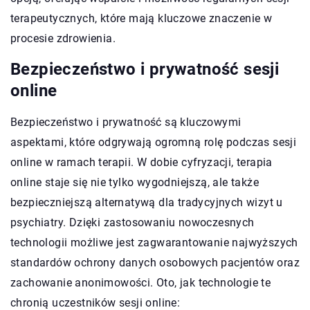
terapeutycznych, które mają kluczowe znaczenie w
procesie zdrowienia.
Bezpieczeństwo i prywatność sesji
online
Bezpieczeństwo i prywatność są kluczowymi
aspektami, które odgrywają ogromną rolę podczas sesji
online w ramach terapii. W dobie cyfryzacji, terapia
online staje się nie tylko wygodniejszą, ale także
bezpieczniejszą alternatywą dla tradycyjnych wizyt u
psychiatry. Dzięki zastosowaniu nowoczesnych
technologii możliwe jest zagwarantowanie najwyższych
standardów ochrony danych osobowych pacjentów oraz
zachowanie anonimowości. Oto, jak technologie te
chronią uczestników sesji online: