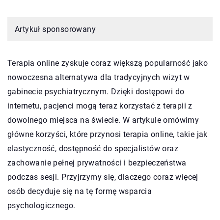
Artykuł sponsorowany
Terapia online zyskuje coraz większą popularność jako
nowoczesna alternatywa dla tradycyjnych wizyt w
gabinecie psychiatrycznym. Dzięki dostępowi do
internetu, pacjenci mogą teraz korzystać z terapii z
dowolnego miejsca na świecie. W artykule omówimy
główne korzyści, które przynosi terapia online, takie jak
elastyczność, dostępność do specjalistów oraz
zachowanie pełnej prywatności i bezpieczeństwa
podczas sesji. Przyjrzymy się, dlaczego coraz więcej
osób decyduje się na tę formę wsparcia
psychologicznego.