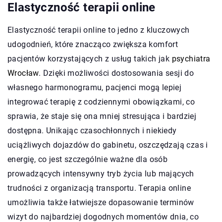
Elastyczność terapii online
Elastyczność terapii online to jedno z kluczowych
udogodnień, które znacząco zwiększa komfort
pacjentów korzystających z usług takich jak
psychiatra
Wrocław
. Dzięki możliwości dostosowania sesji do
własnego harmonogramu, pacjenci mogą lepiej
integrować terapię z codziennymi obowiązkami, co
sprawia, że staje się ona mniej stresująca i bardziej
dostępna. Unikając czasochłonnych i niekiedy
uciążliwych dojazdów do gabinetu, oszczędzają czas i
energię, co jest szczególnie ważne dla osób
prowadzących intensywny tryb życia lub mających
trudności z organizacją transportu. Terapia online
umożliwia także łatwiejsze dopasowanie terminów
wizyt do najbardziej dogodnych momentów dnia, co