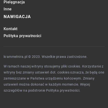
Pielęgnacja
Inne
NAWIGACJA
Kontakt
Polityka prywatności
krammelnira.pl © 2023. Wszelkie prawa zastrzeżone.
W ramach naszej witryny stosujemy pliki cookies. Korzystanie z
witryny bez zmiany ustawień dot. cookies oznacza, że będą one
zamieszczane w Państwa urządzeniu końcowym. Zmiany
ustawień można dokonać w każdym momencie. Więcej
szczegółów na podstronie
Polityka prywatności
.