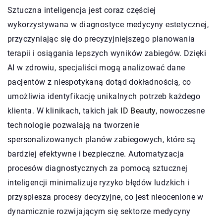
Sztuczna inteligencja jest coraz częściej
wykorzystywana w diagnostyce medycyny estetycznej,
przyczyniając się do precyzyjniejszego planowania
terapii i osiągania lepszych wyników zabiegów. Dzięki
AI w zdrowiu, specjaliści mogą analizować dane
pacjentów z niespotykaną dotąd dokładnością, co
umożliwia identyfikację unikalnych potrzeb każdego
klienta. W klinikach, takich jak
ID Beauty
, nowoczesne
technologie pozwalają na tworzenie
spersonalizowanych planów zabiegowych, które są
bardziej efektywne i bezpieczne. Automatyzacja
procesów diagnostycznych za pomocą sztucznej
inteligencji minimalizuje ryzyko błędów ludzkich i
przyspiesza procesy decyzyjne, co jest nieocenione w
dynamicznie rozwijającym się sektorze medycyny