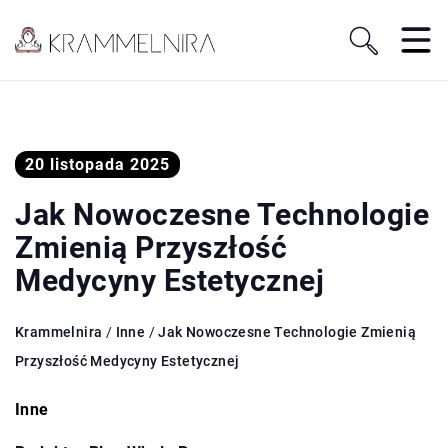
20 listopada 2025
Jak Nowoczesne Technologie
Zmienią Przyszłość
Medycyny Estetycznej
Krammelnira
/
Inne
/
Jak Nowoczesne Technologie Zmienią
Przyszłość Medycyny Estetycznej
Inne