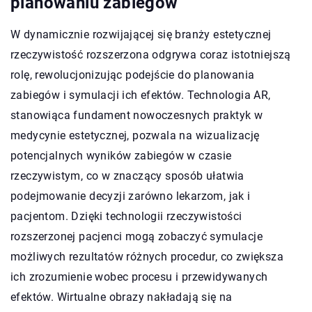
planowaniu zabiegów
W dynamicznie rozwijającej się branży estetycznej
rzeczywistość rozszerzona odgrywa coraz istotniejszą
rolę, rewolucjonizując podejście do planowania
zabiegów i symulacji ich efektów. Technologia AR,
stanowiąca fundament nowoczesnych praktyk w
medycynie estetycznej, pozwala na wizualizację
potencjalnych wyników zabiegów w czasie
rzeczywistym, co w znaczący sposób ułatwia
podejmowanie decyzji zarówno lekarzom, jak i
pacjentom. Dzięki technologii rzeczywistości
rozszerzonej pacjenci mogą zobaczyć symulacje
możliwych rezultatów różnych procedur, co zwiększa
ich zrozumienie wobec procesu i przewidywanych
efektów. Wirtualne obrazy nakładają się na