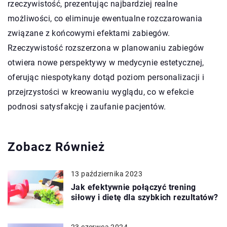
rzeczywistość, prezentując najbardziej realne
możliwości, co eliminuje ewentualne rozczarowania
związane z końcowymi efektami zabiegów.
Rzeczywistość rozszerzona w planowaniu zabiegów
otwiera nowe perspektywy w medycynie estetycznej,
oferując niespotykany dotąd poziom personalizacji i
przejrzystości w kreowaniu wyglądu, co w efekcie
podnosi satysfakcję i zaufanie pacjentów.
Zobacz Również
13 października 2023
Jak efektywnie połączyć trening
siłowy i dietę dla szybkich rezultatów?