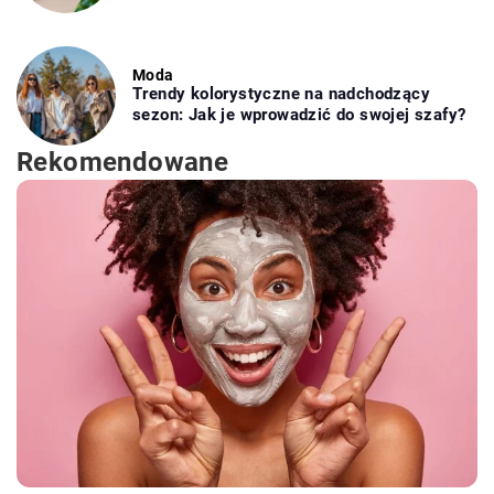
Moda
Trendy kolorystyczne na nadchodzący
sezon: Jak je wprowadzić do swojej szafy?
Rekomendowane