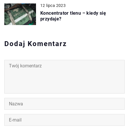
12 lipca 2023
Koncentrator tlenu – kiedy się
przydaje?
Dodaj Komentarz