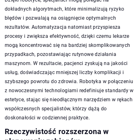
dokładnych algorytmach, które minimalizują ryzyko
błędów i pozwalają na osiągnięcie optymalnych
rezultatów. Automatyzacja natomiast przyspiesza
procesy i zwiększa efektywność, dzięki czemu lekarze
mogą koncentrować się na bardziej skomplikowanych
przypadkach, pozostawiając rutynowe działania
maszynom. W rezultacie, pacjenci zyskują na jakości
usług, doświadczając mniejszej liczby komplikacji i
szybszego powrotu do zdrowia. Robotyka w połączeniu
z nowoczesnymi technologiami redefiniuje standardy w
estetyce, stając się nieodłącznym narzędziem w rękach
współczesnych specjalistów, którzy dążą do
doskonałości w codziennej praktyce.
Rzeczywistość rozszerzona w