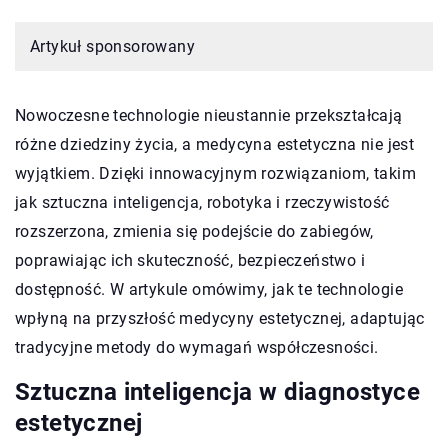
Artykuł sponsorowany
Nowoczesne technologie nieustannie przekształcają
różne dziedziny życia, a medycyna estetyczna nie jest
wyjątkiem. Dzięki innowacyjnym rozwiązaniom, takim
jak sztuczna inteligencja, robotyka i rzeczywistość
rozszerzona, zmienia się podejście do zabiegów,
poprawiając ich skuteczność, bezpieczeństwo i
dostępność. W artykule omówimy, jak te technologie
wpłyną na przyszłość medycyny estetycznej, adaptując
tradycyjne metody do wymagań współczesności.
Sztuczna inteligencja w diagnostyce
estetycznej