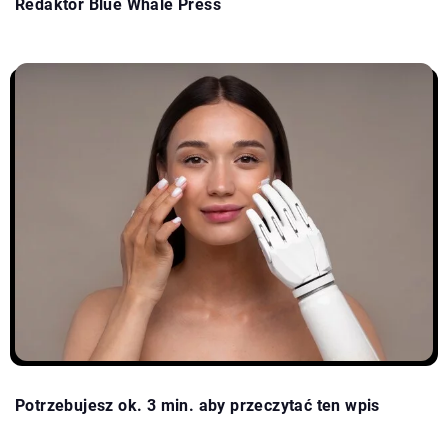
Redaktor Blue Whale Press
Potrzebujesz ok. 3 min. aby przeczytać ten wpis