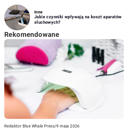
Inne
Jakie czynniki wpływają na koszt aparatów
słuchowych?
Rekomendowane
Redaktor Blue Whale Press
/
9 maja 2026