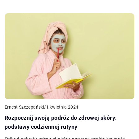
Ernest Szczepański
/
1 kwietnia 2024
Rozpocznij swoją podróż do zdrowej skóry:
podstawy codziennej rutyny