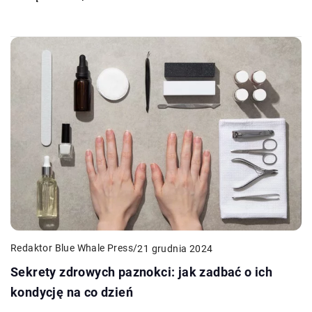
Redaktor Blue Whale Press
/
21 grudnia 2024
Sekrety zdrowych paznokci: jak zadbać o ich
kondycję na co dzień