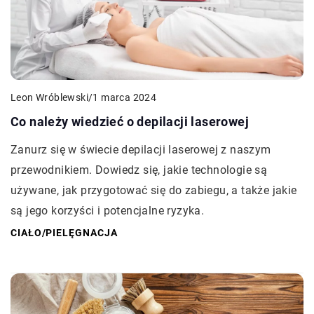
Leon Wróblewski
/
1 marca 2024
Co należy wiedzieć o depilacji laserowej
Zanurz się w świecie depilacji laserowej z naszym
przewodnikiem. Dowiedz się, jakie technologie są
używane, jak przygotować się do zabiegu, a także jakie
są jego korzyści i potencjalne ryzyka.
CIAŁO
/
PIELĘGNACJA