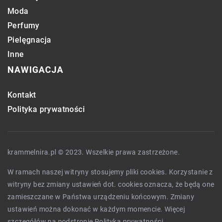
Moda
Perfumy
Pielęgnacja
Inne
NAWIGACJA
Kontakt
Polityka prywatności
krammelnira.pl © 2023. Wszelkie prawa zastrzeżone.
W ramach naszej witryny stosujemy pliki cookies. Korzystanie z
witryny bez zmiany ustawień dot. cookies oznacza, że będą one
zamieszczane w Państwa urządzeniu końcowym. Zmiany
ustawień można dokonać w każdym momencie. Więcej
szczegółów na podstronie
Polityka prywatności
.