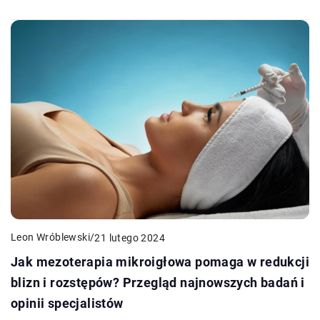
Leon Wróblewski
/
21 lutego 2024
Jak mezoterapia mikroigłowa pomaga w redukcji
blizn i rozstępów? Przegląd najnowszych badań i
opinii specjalistów