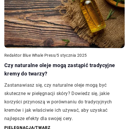
Redaktor Blue Whale Press
/
5 stycznia 2025
Czy naturalne oleje mogą zastąpić tradycyjne
kremy do twarzy?
Zastanawiasz się, czy naturalne oleje mogą być
skuteczne w pielęgnacji skóry? Dowiedz się, jakie
korzyści przynoszą w porównaniu do tradycyjnych
kremów i jak właściwie ich używać, aby uzyskać
najlepsze efekty dla swojej cery.
PIELĘGNACJA
/
TWARZ