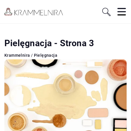
Pielęgnacja - Strona 3
Krammelnira
/
Pielęgnacja