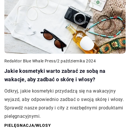
Redaktor Blue Whale Press
/
2 października 2024
Jakie kosmetyki warto zabrać ze sobą na
wakacje, aby zadbać o skórę i włosy?
Odkryj, jakie kosmetyki przydadzą się na wakacyjny
wyjazd, aby odpowiednio zadbać o swoją skórę i włosy.
Sprawdź nasze porady i city z niezbędnymi produktami
pielęgnacyjnymi.
PIELĘGNACJA
/
WŁOSY