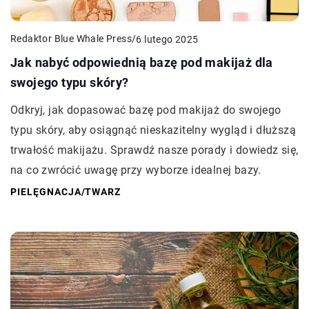
Redaktor Blue Whale Press
/
6 lutego 2025
Jak nabyć odpowiednią bazę pod makijaż dla
swojego typu skóry?
Odkryj, jak dopasować bazę pod makijaż do swojego
typu skóry, aby osiągnąć nieskazitelny wygląd i dłuższą
trwałość makijażu. Sprawdź nasze porady i dowiedz się,
na co zwrócić uwagę przy wyborze idealnej bazy.
PIELĘGNACJA
/
TWARZ