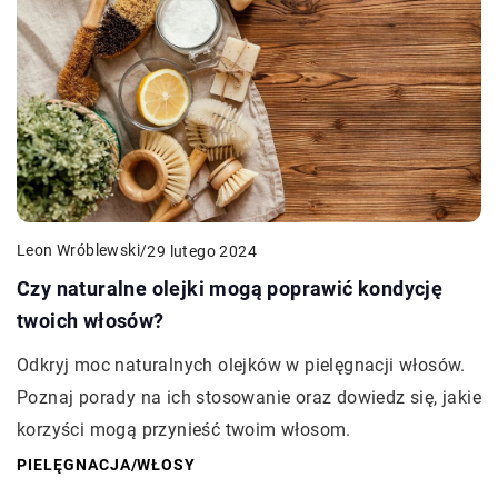
Leon Wróblewski
/
29 lutego 2024
Czy naturalne olejki mogą poprawić kondycję
twoich włosów?
Odkryj moc naturalnych olejków w pielęgnacji włosów.
Poznaj porady na ich stosowanie oraz dowiedz się, jakie
korzyści mogą przynieść twoim włosom.
PIELĘGNACJA
/
WŁOSY