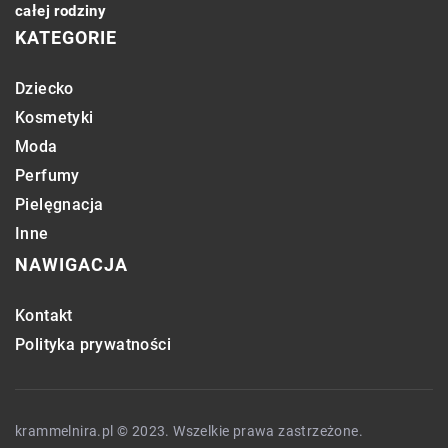
całej rodziny
KATEGORIE
Dziecko
Kosmetyki
Moda
Perfumy
Pielęgnacja
Inne
NAWIGACJA
Kontakt
Polityka prywatności
krammelnira.pl © 2023. Wszelkie prawa zastrzeżone.