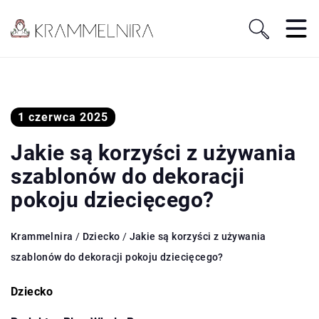
1 czerwca 2025
Jakie są korzyści z używania
szablonów do dekoracji
pokoju dziecięcego?
Krammelnira
/
Dziecko
/
Jakie są korzyści z używania
szablonów do dekoracji pokoju dziecięcego?
Dziecko