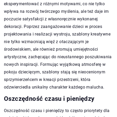
eksperymentować z różnymi motywami, co nie tylko
wpływa na rozwój twórczego myślenia, ale też daje im
poczucie satysfakcji z własnoręcznie wykonanej
dekoracji. Poprzez zaangażowanie dzieci w proces
projektowania i realizacji wystroju, szablony kreatywne
nie tylko wzmacniają więź z otaczającym je
środowiskiem, ale również promują umiejętności
artystyczne, zachęcając do nieustannego poszukiwania
nowych inspiracji. Formując wyjątkową atmosferę w
pokoju dziecięcym, szablony stają się nieocenionym
sprzymierzeńcem w kreacji przestrzeni, która
odzwierciedla unikalny charakter każdego malucha.
Oszczędność czasu i pieniędzy
Oszczędność czasu i pieniędzy to często priorytety dla