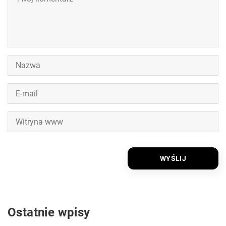
Ostatnie wpisy