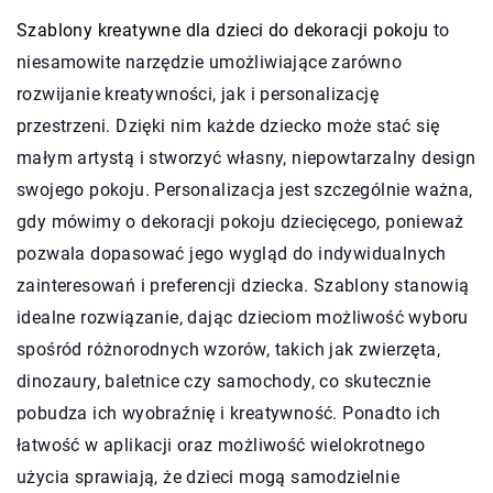
Szablony kreatywne dla dzieci do dekoracji pokoju
to
niesamowite narzędzie umożliwiające zarówno
rozwijanie kreatywności, jak i personalizację
przestrzeni. Dzięki nim każde dziecko może stać się
małym artystą i stworzyć własny, niepowtarzalny design
swojego pokoju. Personalizacja jest szczególnie ważna,
gdy mówimy o dekoracji pokoju dziecięcego, ponieważ
pozwala dopasować jego wygląd do indywidualnych
zainteresowań i preferencji dziecka. Szablony stanowią
idealne rozwiązanie, dając dzieciom możliwość wyboru
spośród różnorodnych wzorów, takich jak zwierzęta,
dinozaury, baletnice czy samochody, co skutecznie
pobudza ich wyobraźnię i kreatywność. Ponadto ich
łatwość w aplikacji oraz możliwość wielokrotnego
użycia sprawiają, że dzieci mogą samodzielnie