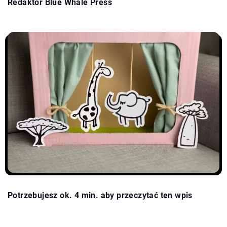
Redaktor Blue Whale Press
Potrzebujesz ok. 4 min. aby przeczytać ten wpis