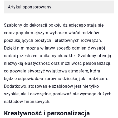
Artykuł sponsorowany
Szablony do dekoracji pokoju dziecięcego stają się
coraz popularniejszym wyborem wśród rodziców
poszukujących prostych i efektownych rozwiązań.
Dzięki nim można w łatwy sposób odmienić wystrój i
nadać przestrzeni unikalny charakter. Szablony oferują
niezwykłą elastyczność oraz możliwość personalizacji,
co pozwala stworzyć wyjątkową atmosferę, która
będzie odpowiadała zarówno dziecku, jak i rodzicom.
Dodatkowo, stosowanie szablonów jest nie tylko
szybkie, ale i oszczędne, ponieważ nie wymaga dużych
nakładów finansowych.
Kreatywność i personalizacja