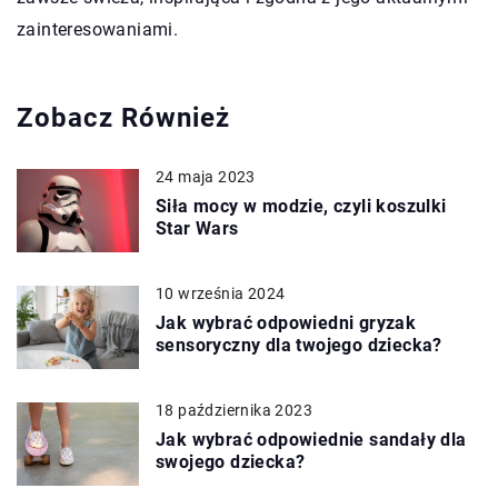
zainteresowaniami.
Zobacz Również
24 maja 2023
Siła mocy w modzie, czyli koszulki
Star Wars
10 września 2024
Jak wybrać odpowiedni gryzak
sensoryczny dla twojego dziecka?
18 października 2023
Jak wybrać odpowiednie sandały dla
swojego dziecka?