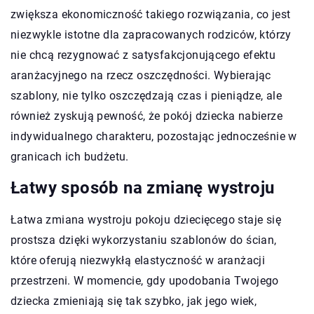
zwiększa ekonomiczność takiego rozwiązania, co jest
niezwykle istotne dla zapracowanych rodziców, którzy
nie chcą rezygnować z satysfakcjonującego efektu
aranżacyjnego na rzecz oszczędności. Wybierając
szablony, nie tylko oszczędzają czas i pieniądze, ale
również zyskują pewność, że pokój dziecka nabierze
indywidualnego charakteru, pozostając jednocześnie w
granicach ich budżetu.
Łatwy sposób na zmianę wystroju
Łatwa zmiana wystroju pokoju dziecięcego staje się
prostsza dzięki wykorzystaniu szablonów do ścian,
które oferują niezwykłą elastyczność w aranżacji
przestrzeni. W momencie, gdy upodobania Twojego
dziecka zmieniają się tak szybko, jak jego wiek,