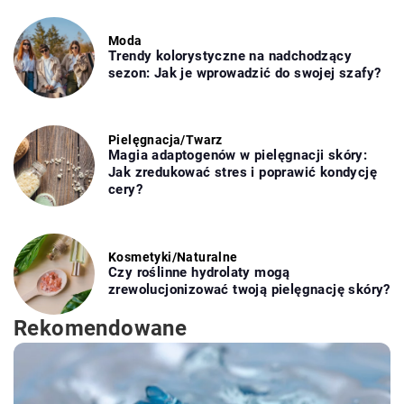
Moda
Trendy kolorystyczne na nadchodzący
sezon: Jak je wprowadzić do swojej szafy?
Pielęgnacja
/
Twarz
Magia adaptogenów w pielęgnacji skóry:
Jak zredukować stres i poprawić kondycję
cery?
Kosmetyki
/
Naturalne
Czy roślinne hydrolaty mogą
zrewolucjonizować twoją pielęgnację skóry?
Rekomendowane