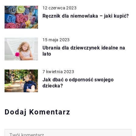
12 czerwca 2023
Ręcznik dla niemowlaka – jaki kupić?
15 maja 2023
Ubrania dla dziewczynek idealne na
lato
7 kwietnia 2023
Jak dbać o odporność swojego
dziecka?
Dodaj Komentarz