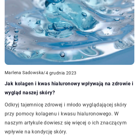
Marlena Sadowska
/
4 grudnia 2023
Jak kolagen i kwas hialuronowy wpływają na zdrowie i
wygląd naszej skóry?
Odkryj tajemnicę zdrowej i młodo wyglądającej skóry
przy pomocy kolagenu i kwasu hialuronowego. W
naszym artykule dowiesz się więcej o ich znaczącym
wpływie na kondycję skóry.