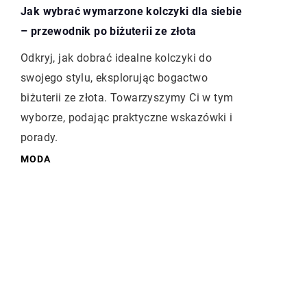
Jak wybrać wymarzone kolczyki dla siebie
– przewodnik po biżuterii ze złota
Odkryj, jak dobrać idealne kolczyki do
swojego stylu, eksplorując bogactwo
biżuterii ze złota. Towarzyszymy Ci w tym
wyborze, podając praktyczne wskazówki i
porady.
MODA