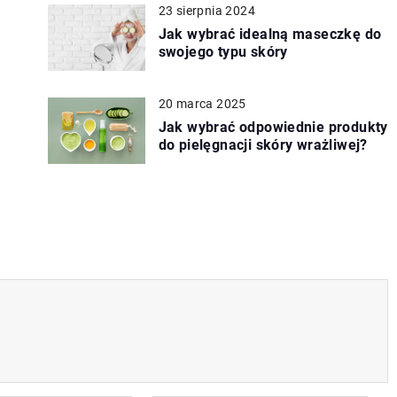
23 sierpnia 2024
Jak wybrać idealną maseczkę do
swojego typu skóry
20 marca 2025
Jak wybrać odpowiednie produkty
do pielęgnacji skóry wrażliwej?