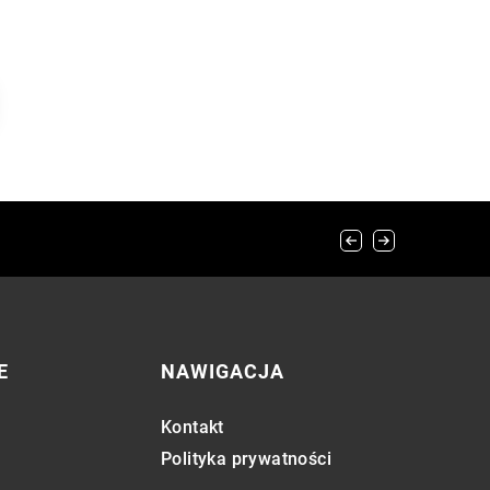
E
NAWIGACJA
Kontakt
Polityka prywatności