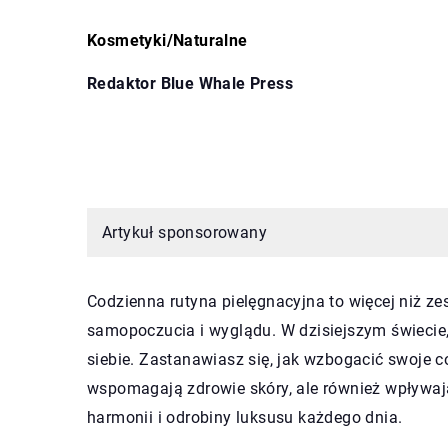
Kosmetyki
/
Naturalne
Redaktor Blue Whale Press
Artykuł sponsorowany
Codzienna rutyna pielęgnacyjna to więcej niż ze
samopoczucia i wyglądu. W dzisiejszym świecie,
siebie. Zastanawiasz się, jak wzbogacić swoje co
wspomagają zdrowie skóry, ale również wpływaj
harmonii i odrobiny luksusu każdego dnia.