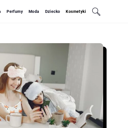
a
Perfumy
Moda
Dziecko
Kosmetyki